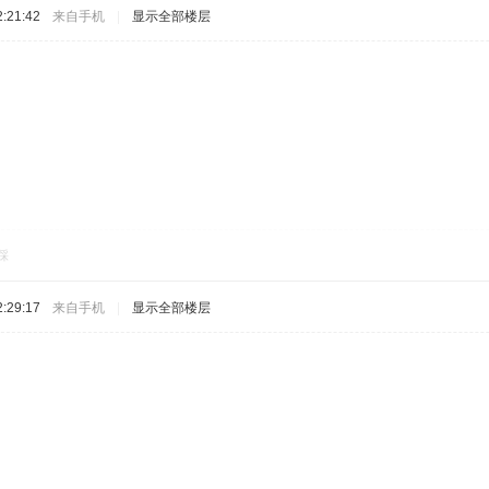
:21:42
来自手机
|
显示全部楼层
踩
:29:17
来自手机
|
显示全部楼层