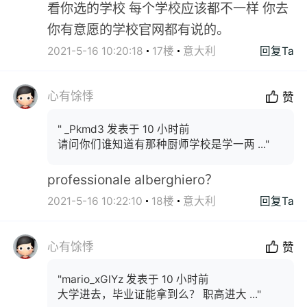
看你选的学校 每个学校应该都不一样 你去
你有意愿的学校官网都有说的。
2021-5-16 10:20:18
17楼
意大利
回复Ta
心有馀悸
赞
" _Pkmd3 发表于 10 小时前
请问你们谁知道有那种厨师学校是学一两 ..."
professionale alberghiero？
2021-5-16 10:22:10
18楼
意大利
回复Ta
心有馀悸
赞
"mario_xGlYz 发表于 10 小时前
大学进去，毕业证能拿到么？ 职高进大 ..."