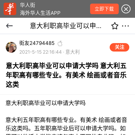
华人街
立即下载
海外华人生活APP
意大利职高毕业可以申请大学吗 意大利五年职高有哪些专业。有美术 绘画或者音乐这类
街友24794485
关注
2021-5-15 22:16:44 · 意大利
意大利职高毕业可以申请大学吗 意大利五
年职高有哪些专业。有美术 绘画或者音乐
这类
意大利职高毕业可以申请大学吗
意大利五年职高有哪些专业。有美术 绘画或者音
乐这类吗。五年职高毕业后可以申请大学吗。如