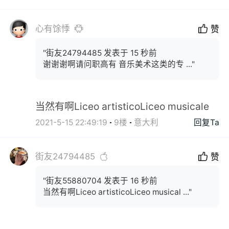
心有馀悸
赞
"街友24794485 发表于 15 秒前
谢谢谢啊请问职高有 音乐美术这类的专 ..."
当然有啊Liceo artisticoLiceo musicale
2021-5-15 22:49:19
9楼
意大利
回复Ta
街友24794485
赞
"街友55880704 发表于 16 秒前
当然有啊Liceo artisticoLiceo musical ..."