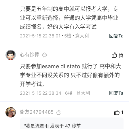
只要是五年制的高中就可以报考大学，专
业可以重新选择，普通的大学凭高中毕业
成绩报名，好的大学有入学考试
2021-5-15 22:38:01
5楼
意大利
回复Ta
心有馀悸
赞
只要参加esame di stato 就行了 高中和大
学专业不同没关系的 只不过好像有额外的
开学考试。
2021-5-15 22:38:34
6楼
意大利
回复Ta
街友24794485
1
"我是流星雨 发表于 47 秒前