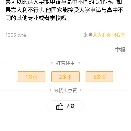
果可以的话大学能申请与高中不同的专业吗。如
果意大利不行 其他国家能接受大学申请与高中不
同的其他专业或者学校吗。
1605 阅读
来自
意大利你问我答
举报
打赏楼主
1金币
2金币
5金币
为楼主点赞
点赞