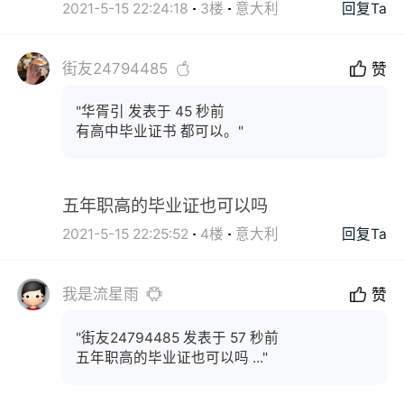
2021-5-15 22:24:18
3楼
意大利
回复Ta
街友24794485
赞
"华胥引 发表于 45 秒前
有高中毕业证书 都可以。"
五年职高的毕业证也可以吗
2021-5-15 22:25:52
4楼
意大利
回复Ta
我是流星雨
赞
"街友24794485 发表于 57 秒前
五年职高的毕业证也可以吗 ..."