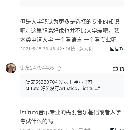
但是大学我认为更多是选择的专业的知识
吧。这里职高好像也并不比大学差吧。艺
术类申请大学 一个看语言 一个看专业吧
2021-5-15 23:46:42
14楼
意大利
回复Ta
街友24794485
赞
"街友55880704 发表于 半小时前
istituto 好像没有artistico， istitu ..."
istituto音乐专业的需要音乐基础或者入学
考试什么的吗