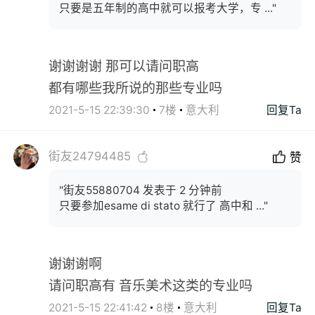
只要是五年制的高中就可以报考大学，专 ..."
谢谢谢谢 那可以请问职高
都有哪些我所说的那些专业吗
2021-5-15 22:39:30
7楼
意大利
回复Ta
街友24794485
赞
"街友55880704 发表于 2 分钟前
只要参加esame di stato 就行了 高中和 ..."
谢谢谢啊
请问职高有 音乐美术这类的专业吗
2021-5-15 22:41:42
8楼
意大利
回复Ta