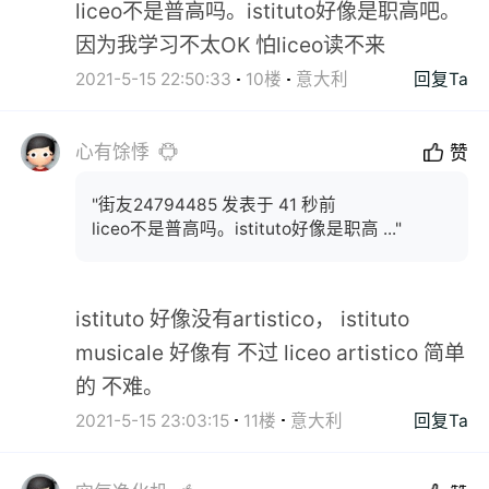
liceo不是普高吗。istituto好像是职高吧。
因为我学习不太OK 怕liceo读不来
2021-5-15 22:50:33
10楼
意大利
回复Ta
心有馀悸
赞
"街友24794485 发表于 41 秒前
liceo不是普高吗。istituto好像是职高 ..."
istituto 好像没有artistico， istituto
musicale 好像有 不过 liceo artistico 简单
的 不难。
2021-5-15 23:03:15
11楼
意大利
回复Ta