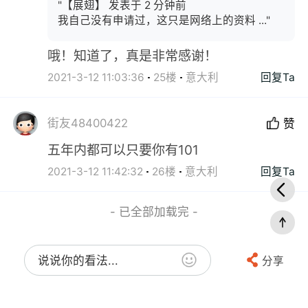
"【展翅】 发表于 2 分钟前
我自己没有申请过，这只是网络上的资料 ..."
哦！知道了，真是非常感谢！
2021-3-12 11:03:36
25楼
意大利
回复Ta
街友48400422
赞
五年内都可以只要你有101
2021-3-12 11:42:32
26楼
意大利
回复Ta
- 已全部加载完 -
说说你的看法...
分享