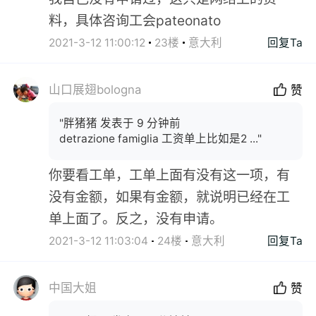
料，具体咨询工会pateonato
2021-3-12 11:00:12
23楼
意大利
回复Ta
山口展翅bologna
赞
"胖猪猪 发表于 9 分钟前
detrazione famiglia 工资单上比如是2 ..."
你要看工单，工单上面有没有这一项，有
没有金额，如果有金额，就说明已经在工
单上面了。反之，没有申请。
2021-3-12 11:03:04
24楼
意大利
回复Ta
中国大姐
赞