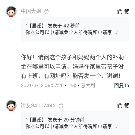
中国大姐
赞
"【展翅】 发表于 42 秒前
你老公可以申请减免个人所得税和申请家 ..."
你好！请问这个孩子和妈妈两个人的补助
金在哪里可以申请，妈妈在家里带孩子没
有上班，有网址吗？能否发一个，谢谢！
2021-3-12 09:57:26
11楼
意大利
回复Ta
街友94007442
赞
"【展翅】 发表于 29 分钟前
你老公可以申请减免个人所得税和申请家 ..."