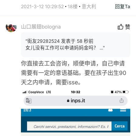
2021-3-12 10:29:52
18楼
意大利
回复Ta
山口展翅bologna
赞
"街友29282524 发表于 58 秒前
女儿没有工作可以申请妈妈金吗？ ..."
你直接去工会咨询，顺便申请，自己申请
需要有一定的意语基础。要在孩子出生90
天之内申请，需要isse。