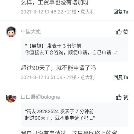
么样，工资单也没有增加呀
2021-3-12 10:48:22
21楼
意大利
回复Ta
中国大姐
赞
"【展翅】 发表于 3 分钟前
你直接去工会咨询，顺便申请，自己申请 ..."
超过90天了，就不能申请了吗
2021-3-12 10:51:08
22楼
意大利
回复Ta
山口展翅bologna
赞
"街友29282524 发表于 7 分钟前
超过90天了，就不能申请了吗 ..."
我自己没有申请过，这只是网络上的资