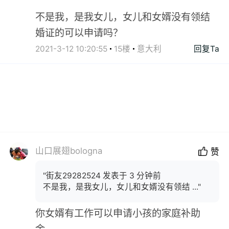
不是我，是我女儿，女儿和女婿没有领结
婚证的可以申请吗？
2021-3-12 10:20:55
15楼
意大利
回复Ta
山口展翅bologna
赞
"街友29282524 发表于 3 分钟前
不是我，是我女儿，女儿和女婿没有领结 ..."
你女婿有工作可以申请小孩的家庭补助
金。