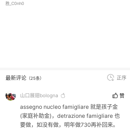
胜_C0nh0
最新评论
正序
（25条）
山口展翅bologna
赞
assegno nucleo famigliare 就是孩子金
(家庭补助金)，detrazione famigliare 也
要做，如没有做，明年做730再补回来。