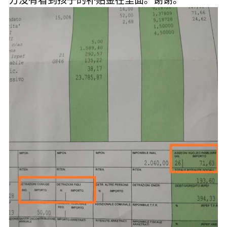
方没有看到孩子的补贴金在里面。谢谢。