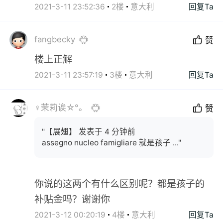
2021-3-11 23:52:36
2楼
意大利
回复Ta
fangbecky
赞
楼上正解
2021-3-11 23:57:19
3楼
意大利
回复Ta
♀茉莉诶☆°。
赞
"【展翅】 发表于 4 分钟前
assegno nucleo famigliare 就是孩子 ..."
你说的这两个有什么区别呢？都是孩子的
补贴金吗？谢谢你
2021-3-12 00:20:19
4楼
意大利
回复Ta