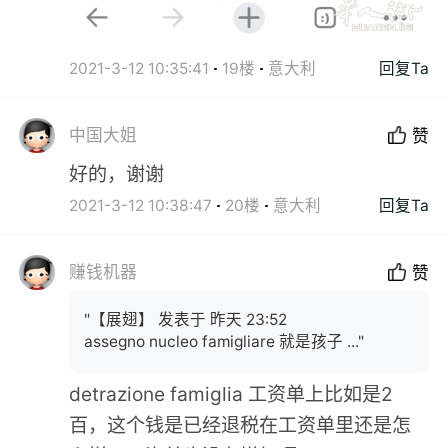
2021-3-12 10:35:41
19楼
意大利
回复Ta
中国大姐
赞
好的，谢谢
2021-3-12 10:38:47
20楼
意大利
回复Ta
赚钱机器
赞
"【展翅】 发表于 昨天 23:52
assegno nucleo famigliare 就是孩子 ..."
detrazione famiglia 工资单上比如是2
百，这个钱是已经退税在工资单里还是怎