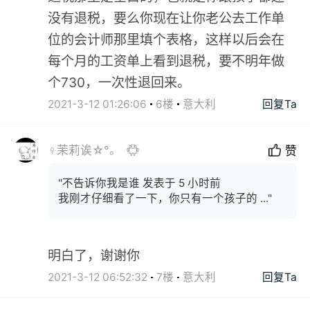
没有退税，要么你现在让你老公去工作单
位的会计师那里填个表格，这样以后会在
每个月的工资单上看到退税，要不明年做
个730，一次性退回来。
2021-3-12 01:26:06
6楼
意大利
回复Ta
♀茉莉诶☆°。
赞
"不告诉你我是谁 发表于 5 小时前
我刚才仔细看了一下，你只有一个孩子的 ..."
明白了，谢谢你
2021-3-12 06:52:32
7楼
意大利
回复Ta