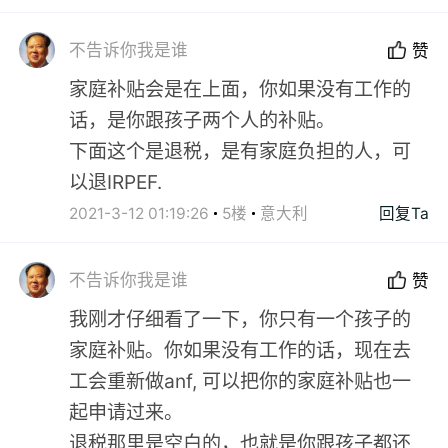
不告诉你我是谁
赞
家庭补贴会是在上面，你如果没有工作的
话，是你跟孩子两个人的补贴。
下面这个是退税，是有家庭负担的人，可
以退IRPEF.
2021-3-12 01:19:26
5楼
意大利
回复Ta
不告诉你我是谁
赞
我刚才仔细看了一下，你只有一个孩子的
家庭补贴。你如果没有工作的话，现在去
工会重新做anf, 可以把你的家庭补贴也一
起申请过来。
退税那里是空白的，也就是你跟孩子都还