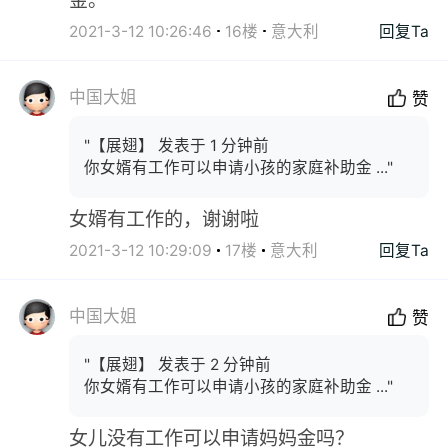
2021-3-12 10:26:46
16楼
意大利
回复Ta
中国大姐
赞
"【展翅】 发表于 1 分钟前
你女婿有工作可以申请小孩的家庭补助金 ..."
女婿有工作的，谢谢啦
2021-3-12 10:29:09
17楼
意大利
回复Ta
中国大姐
赞
"【展翅】 发表于 2 分钟前
你女婿有工作可以申请小孩的家庭补助金 ..."
女儿没有工作可以申请妈妈金吗？