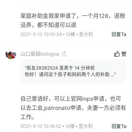
家庭补助金我家申请了，一个月128，退税
没弄，都不知道可以退
2021-3-12 10:10:34
12楼
意大利
回复Ta
山口展翅bologna
赞
"街友29282524 发表于 14 分钟前
你好！请问这个孩子和妈妈两个人的补助 ..."
自己意语好，可以上官网inps申请，也可
以去工会,patronato申请，夫妻一方必须有
工作。
2021-3-12 10:16:52
13楼
意大利
回复Ta