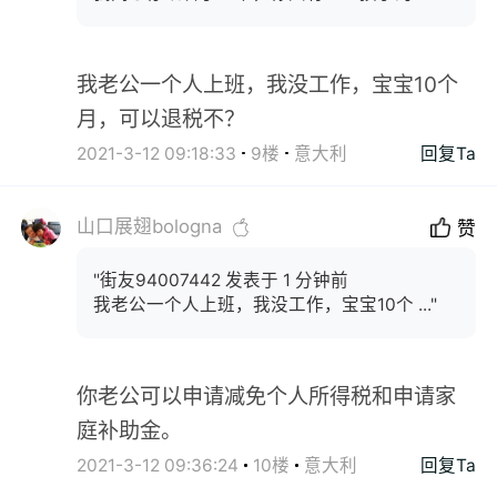
我老公一个人上班，我没工作，宝宝10个
月，可以退税不？
2021-3-12 09:18:33
9楼
意大利
回复Ta
山口展翅bologna
赞
"街友94007442 发表于 1 分钟前
我老公一个人上班，我没工作，宝宝10个 ..."
你老公可以申请减免个人所得税和申请家
庭补助金。
2021-3-12 09:36:24
10楼
意大利
回复Ta