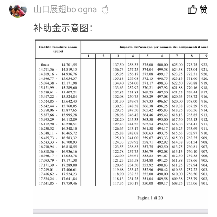
山口展翅bologna
赞
补助金示意图：