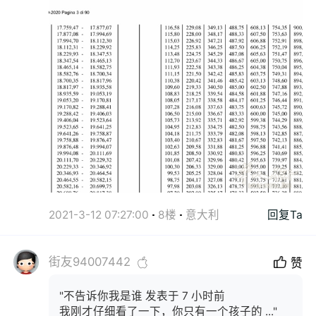
2021-3-12 07:27:00
8楼
意大利
回复Ta
街友94007442
赞
"不告诉你我是谁 发表于 7 小时前
我刚才仔细看了一下，你只有一个孩子的 ..."