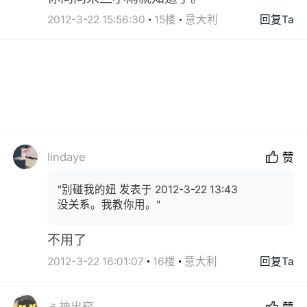
2012-3-22 15:56:30
15楼
意大利
回复Ta
lindaye
赞
"别碰我的妞 发表于 2012-3-22 13:43
没关系。我教你用。"
不用了
2012-3-22 16:01:07
16楼
意大利
回复Ta
ぇ神出窍