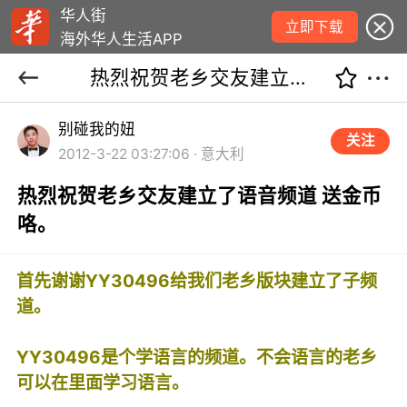
华人街
立即下载
海外华人生活APP
热烈祝贺老乡交友建立了语音频道 送金币咯。
别碰我的妞
关注
2012-3-22 03:27:06 · 意大利
热烈祝贺老乡交友建立了语音频道 送金币
咯。
首先谢谢YY30496给我们老乡版块建立了子频
道。
YY30496是个学语言的频道。不会语言的老乡
可以在里面学习语言。