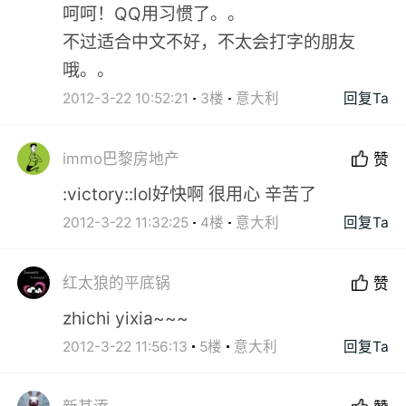
呵呵！QQ用习惯了。。
不过适合中文不好，不太会打字的朋友
哦。。
2012-3-22 10:52:21
3楼
意大利
回复Ta
immo巴黎房地产
赞
:victory::lol好快啊 很用心 辛苦了
2012-3-22 11:32:25
4楼
意大利
回复Ta
红太狼的平底锅
赞
zhichi yixia~~~
2012-3-22 11:56:13
5楼
意大利
回复Ta