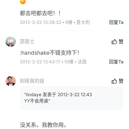
都去吧都去吧！！
2012-3-22 13:38:32
9楼
意大利
回复Ta
邵居士
赞
:handshake不错支持下！
2012-3-22 13:43:17
10楼
法国
回复Ta
别碰我的妞
赞
"lindaye 发表于 2012-3-22 12:43
YY不会用诶"
没关系。我教你用。