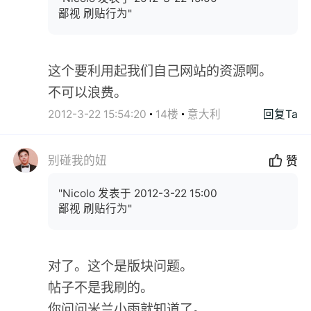
鄙视 刷贴行为"
这个要利用起我们自己网站的资源啊。
不可以浪费。
2012-3-22 15:54:20
14楼
意大利
回复Ta
别碰我的妞
赞
"Nicolo 发表于 2012-3-22 15:00
鄙视 刷贴行为"
对了。这个是版块问题。
帖子不是我刷的。
你问问米兰小雨就知道了。