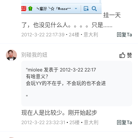
挂一天
了，也没见什么人。。。。只是......
2012-3-22 22:17:39
24楼
意大利
回复Ta
别碰我的妞
赞
"miolee 发表于 2012-3-22 22:17
有啥意义？
会玩YY的不在乎，不会玩的也不会进
"
现在人是比较少。刚开始起步
2012-3-22 23:32:31
25楼
意大利
回复Ta