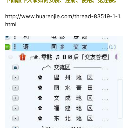
下面教下大家如何安装、注册、使用。见连接。
http://www.huarenjie.com/thread-83519-1-1.
html