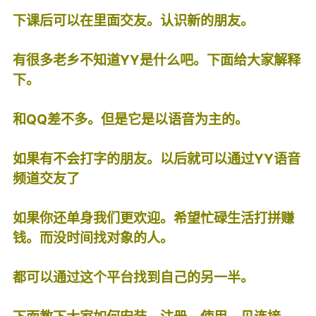
下课后可以在里面交友。认识新的朋友。
有很多老乡不知道YY是什么吧。下面给大家解释
下。
和QQ差不多。但是它是以语音为主的。
如果有不会打字的朋友。以后就可以通过YY语音
频道交友了
如果你还单身我们更欢迎。希望忙碌生活打拼赚
钱。而没时间找对象的人。
都可以通过这个平台找到自己的另一半。