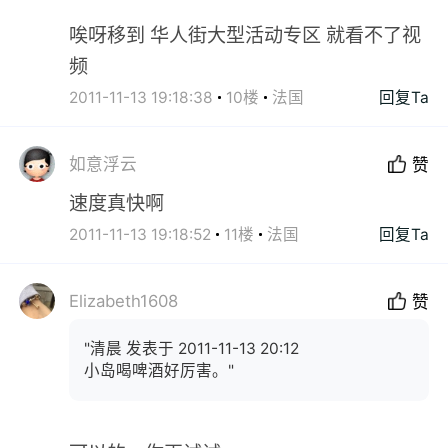
唉呀移到 华人街大型活动专区 就看不了视
频
2011-11-13 19:18:38
10楼
法国
回复Ta
如意浮云
赞
速度真快啊
2011-11-13 19:18:52
11楼
法国
回复Ta
Elizabeth1608
赞
"清晨 发表于 2011-11-13 20:12
小岛喝啤酒好厉害。"