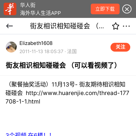
华人街
立即下载
海外华人生活APP
街友相识相知碰碰会 （可以看视频了）
Elizabeth1608
关注
2011-11-13 18:05:37 · 法国
街友相识相知碰碰会 （可以看视频了）
（聚餐抽奖活动）11月13号- 街友期待相识相知
碰碰会
http://www.huarenjie.com/thread-177
708-1-1.html
3个视频 在6楼！！