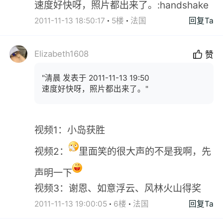
速度好快呀，照片都出来了。:handshake
2011-11-13 18:50:17
5楼
法国
回复Ta
Elizabeth1608
赞
"清晨 发表于 2011-11-13 19:50
速度好快呀，照片都出来了。"
视频1：小岛获胜
视频2：
里面笑的很大声的不是我啊，先
声明一下
视频3：谢恩、如意浮云、风林火山得奖
2011-11-13 19:00:05
6楼
法国
回复Ta