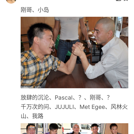
刚哥、小岛
放肆的沉沦、Pascal、？、刚哥、？
千万次的问、JUJULI、Met Egee、风林火
山、我路