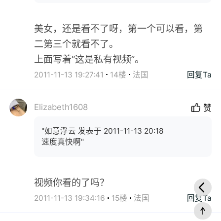
美女，还是看不了呀，第一个可以看，第
二第三个就看不了。
上面写着“这是私有视频”。
2011-11-13 19:27:41
14楼
法国
回复Ta
Elizabeth1608
赞
"如意浮云 发表于 2011-11-13 20:18
速度真快啊"
视频你看的了吗？
2011-11-13 19:34:16
15楼
法国
回复Ta