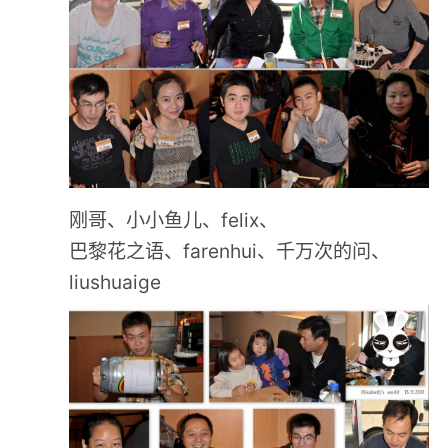
刚哥、小小鱼儿、felix、
巴黎花之语、farenhui、千万次的问、
liushuaige