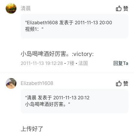
清晨
赞
"Elizabeth1608 发表于 2011-11-13 20:00
视频1："
小岛喝啤酒好厉害。:victory:
2011-11-13 19:12:28
7楼
法国
回复Ta
Elizabeth1608
赞
"清晨 发表于 2011-11-13 20:12
小岛喝啤酒好厉害。"
上传好了