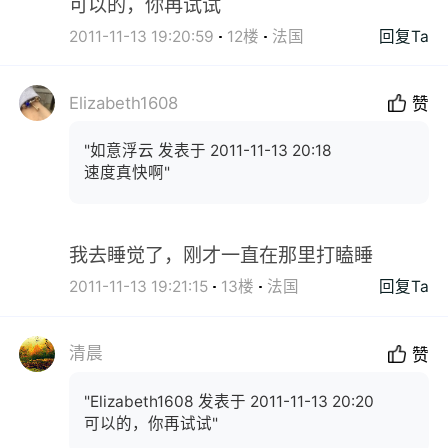
可以的，你再试试
2011-11-13 19:20:59
12楼
法国
回复Ta
Elizabeth1608
赞
"如意浮云 发表于 2011-11-13 20:18
速度真快啊"
我去睡觉了，刚才一直在那里打瞌睡
2011-11-13 19:21:15
13楼
法国
回复Ta
清晨
赞
"Elizabeth1608 发表于 2011-11-13 20:20
可以的，你再试试"