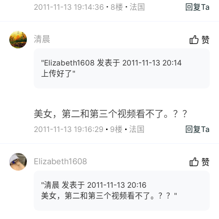
2011-11-13 19:14:36
8楼
法国
回复Ta
清晨
赞
"Elizabeth1608 发表于 2011-11-13 20:14
上传好了"
美女，第二和第三个视频看不了。？？
2011-11-13 19:16:29
9楼
法国
回复Ta
Elizabeth1608
赞
"清晨 发表于 2011-11-13 20:16
美女，第二和第三个视频看不了。？？"