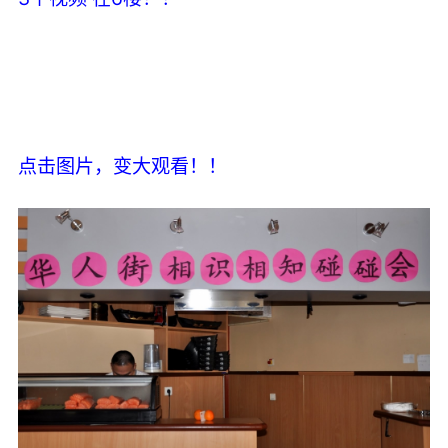
点击图片，变大观看！！