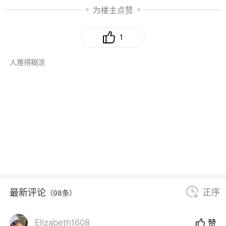
为楼主点赞
1
人难得糊涂
最新评论
正序
（98条）
Elizabeth1608
赞