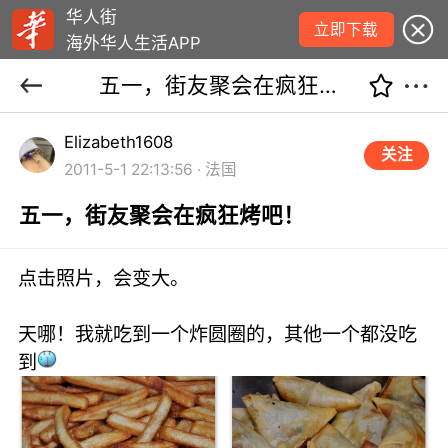
华人街
立即下载
海外华人生活APP
五一，街友聚会在疯狂烤吧！
Elizabeth1608
关注
2011-5-1 22:13:56 · 法国
五一，街友聚会在疯狂烤吧！
点击照片，会变大。
天哪！我就吃到一个炸圆圈的，其他一个都没吃
到