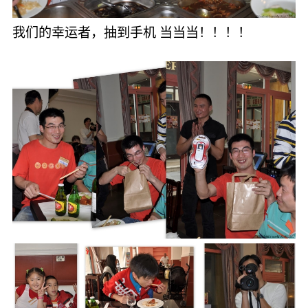
我们的幸运者，抽到手机 当当当！！！！