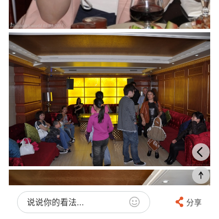
说说你的看法...
分享