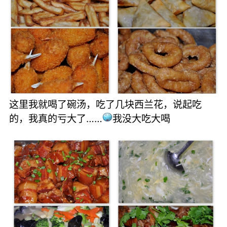
这里我就喝了碗汤，吃了几块西兰花，说起吃
的，我真的亏大了……
我没大吃大喝