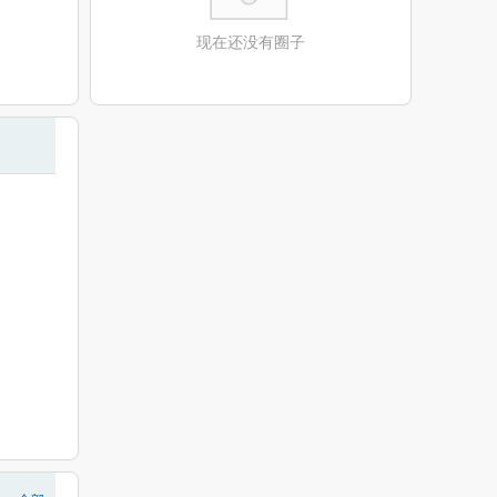
现在还没有圈子