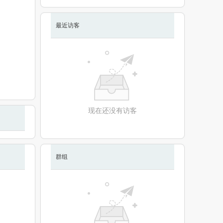
最近访客
现在还没有访客
群组