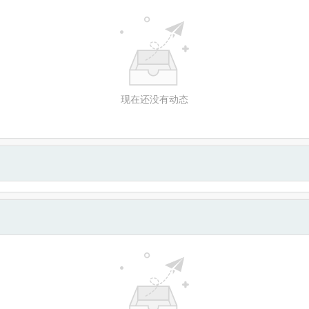
现在还没有动态