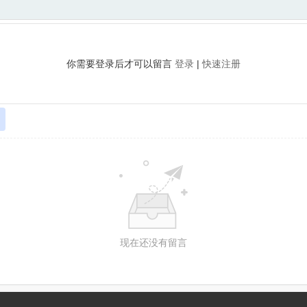
你需要登录后才可以留言
登录
|
快速注册
现在还没有留言