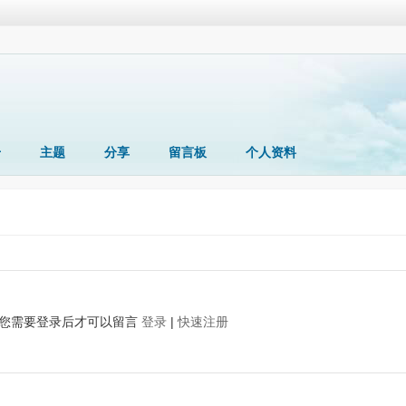
册
主题
分享
留言板
个人资料
您需要登录后才可以留言
登录
|
快速注册