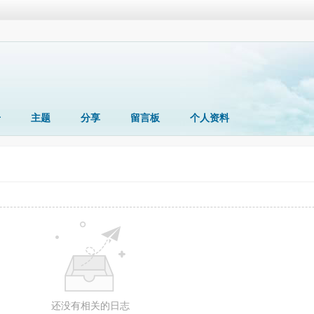
册
主题
分享
留言板
个人资料
还没有相关的日志