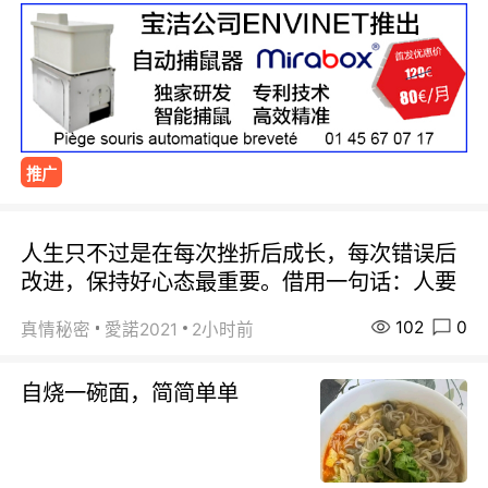
推广
人生只不过是在每次挫折后成长，每次错误后
改进，保持好心态最重要。借用一句话：人要
102
0
真情秘密
愛諾2021
2小时前
自烧一碗面，简简单单