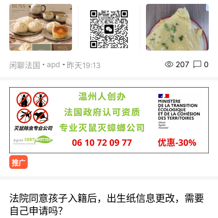
207
0
apd
闲聊法国
昨天19:13
推广
法院同意孩子入籍后，出生纸信息更改，需要
自己申请吗？