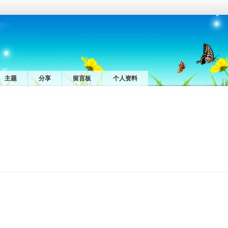
主题
分享
留言板
个人资料