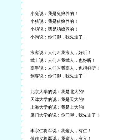
小兔说：我是兔娘养的！
小猪说：我是猪娘养的！
小鸡说：我是鸡娘养的！
小狗说：你们聊，我先走了！
浪客说：人们叫我浪人，好听！
武士说：人们叫我武人，也好听！
高手说：人们叫我高人，也很好听！
剑客说：你们聊，我先走了！
北京大学的说：我是北大的!
天津大学的说：我是天大的!
上海大学的说：我是上大的!
厦门大学的说：你们聊，我先走了！
李宗仁将军说：我这人，有仁！
傅作义将军说：我这人，有义！