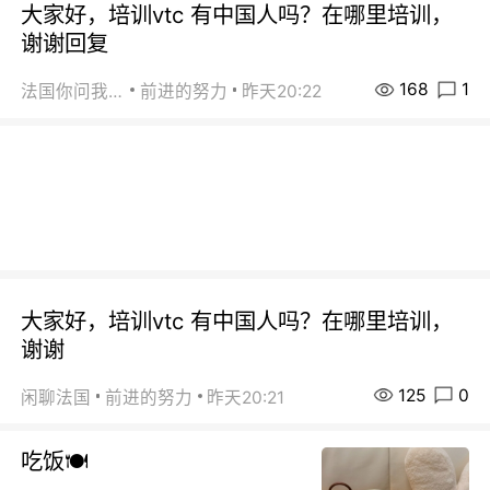
大家好，培训vtc 有中国人吗？在哪里培训，
谢谢回复
168
1
法国你问我答
前进的努力
昨天20:22
大家好，培训vtc 有中国人吗？在哪里培训，
谢谢
125
0
闲聊法国
前进的努力
昨天20:21
吃饭🍽️