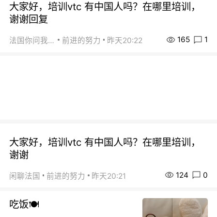
大家好，培训vtc 有中国人吗？在哪里培训，
谢谢回复
165
1
法国你问我答
前进的努力
昨天20:22
大家好，培训vtc 有中国人吗？在哪里培训，
谢谢
124
0
闲聊法国
前进的努力
昨天20:21
吃饭🍽️