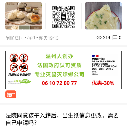
219
0
apd
闲聊法国
昨天19:13
推广
法院同意孩子入籍后，出生纸信息更改，需要
自己申请吗？