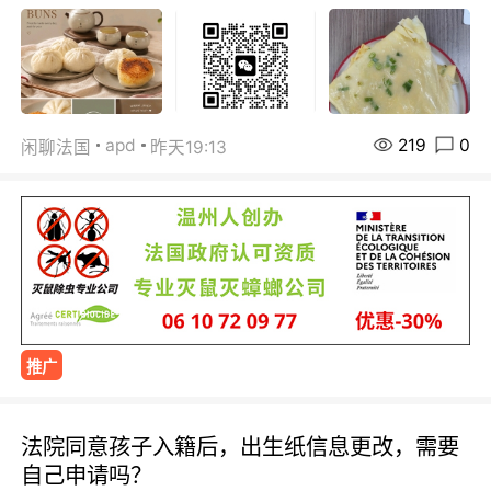
219
0
apd
闲聊法国
昨天19:13
推广
法院同意孩子入籍后，出生纸信息更改，需要
自己申请吗？