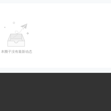
本圈子没有最新动态