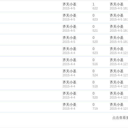
齐天小圣
1
齐天小圣
2015-4-5
622
2015-4-5 18:
齐天小圣
0
齐天小圣
2015-4-5
623
2015-4-5 18:
齐天小圣
0
齐天小圣
2015-4-5
521
2015-4-5 18:
齐天小圣
0
齐天小圣
2015-4-5
520
2015-4-5 18:
齐天小圣
0
齐天小圣
2015-4-4
623
2015-4-4 12:
齐天小圣
0
齐天小圣
2015-4-4
516
2015-4-4 12:
齐天小圣
0
齐天小圣
2015-4-4
524
2015-4-4 12:
齐天小圣
0
齐天小圣
2015-4-4
518
2015-4-4 12:
齐天小圣
0
齐天小圣
2015-4-4
520
2015-4-4 12:
齐天小圣
0
齐天小圣
2015-4-4
719
2015-4-4 12:
点击查看