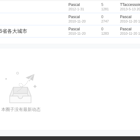
Pascal
5
TTaccessoi
2012-1-31
1281
2013-5-13 20
Pascal
0
Pascal
2010-11-20
2747
2010-11-20 1
Pascal
0
Pascal
mes 06省各大城市
2010-11-20
1283
2010-11-20 1
本圈子没有最新动态