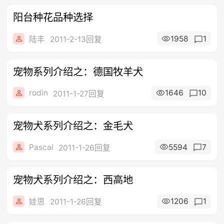
阳台种花品种选择
1958
1
陆丰
2011-2-13回复
宠物系列介绍之：德国牧羊犬
rodin
1646
10
2011-1-27回复
宠物犬系列介绍之：金毛犬
Pascal
5594
7
2011-1-26回复
宠物犬系列介绍之：西高地
1206
1
娃思
2011-1-26回复