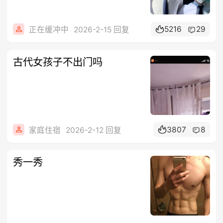
5216
29
正在缓冲中
2026-2-15 回复
古代女孩子不出门吗
3807
8
家庭住宿
2026-2-12 回复
秀一秀