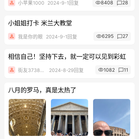
8408
28
小苹果1000
2024-9-1回复
小姐姐打卡 米兰大教堂
6295
27
我是你的眼
2024-9-1回复
相信自己！坚持下去，就一定可以见到彩虹
1082
11
街友37383748
2024-8-29回复
八月的罗马，真是太热了