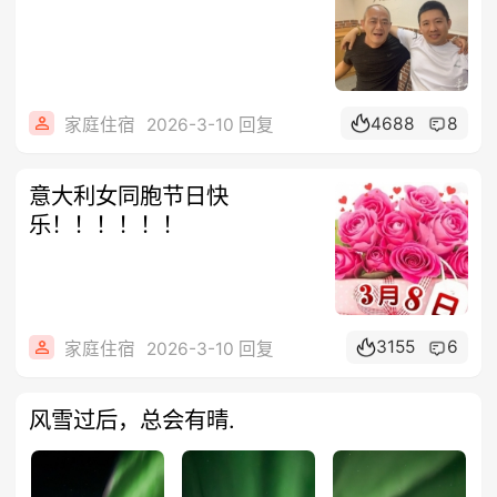
4688
8
家庭住宿
2026-3-10 回复
意大利女同胞节日快
乐！！！！！！
3155
6
家庭住宿
2026-3-10 回复
风雪过后，总会有晴.