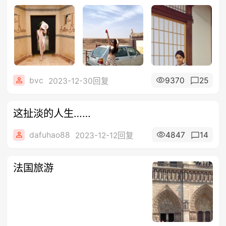
bvc
9370
25
2023-12-30回复
这扯淡的人生……
dafuhao88
4847
14
2023-12-12回复
法国旅游