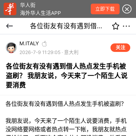
华人街
立即下载
海外华人生活APP
各位街友有没有遇到借人热点发生手机被盗刷？ 我朋友说，今天来了一个陌生人说要消费
M.ITALY
关注
2026-7-9 11:29:05 · 意大利
各位街友有没有遇到借人热点发生手机被
盗刷？ 我朋友说，今天来了一个陌生人说
要消费
各位街友有没有遇到借人热点发生手机被盗刷？
我朋友说，今天来了一个陌生人说要消费，手机
没网络要网络或者热点转一下帐，我朋友就热点