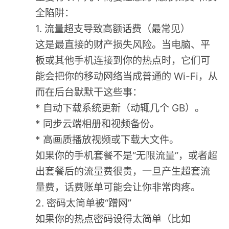
全陷阱：
1. 流量超支导致高额话费（最常见）
这是最直接的财产损失风险。当电脑、平
板或其他手机连接到你的热点时，它们可
能会把你的移动网络当成普通的 Wi-Fi，从
而在后台默默干这些事：
* 自动下载系统更新（动辄几个 GB）。
* 同步云端相册和视频备份。
* 高画质播放视频或下载大文件。
如果你的手机套餐不是“无限流量”，或者超
出套餐后的流量费很贵，一旦产生超套流
量费，话费账单可能会让你非常肉疼。
2. 密码太简单被“蹭网”
如果你的热点密码设得太简单（比如