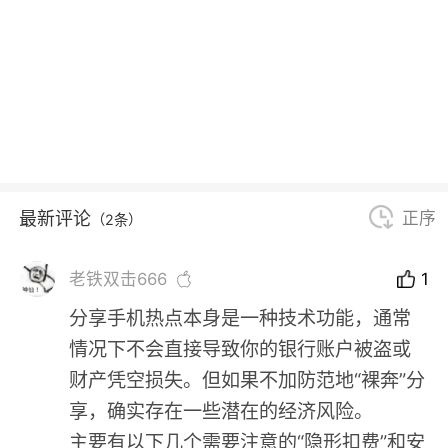
最新评论
正序
（2条）
老铁双击666
1
分享手机热点本身是一种技术功能，通常
情况下不会直接导致你的银行账户被盗或
财产凭空损失。但如果不加防范地“裸奔”分
享，确实存在一些潜在的经济风险。
主要有以下几个需要注意的“隐形扣费”和安