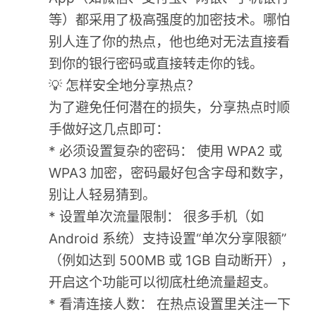
等）都采用了极高强度的加密技术。哪怕
别人连了你的热点，他也绝对无法直接看
到你的银行密码或直接转走你的钱。
💡 怎样安全地分享热点？
为了避免任何潜在的损失，分享热点时顺
手做好这几点即可：
* 必须设置复杂的密码： 使用 WPA2 或
WPA3 加密，密码最好包含字母和数字，
别让人轻易猜到。
* 设置单次流量限制： 很多手机（如
Android 系统）支持设置“单次分享限额”
（例如达到 500MB 或 1GB 自动断开），
开启这个功能可以彻底杜绝流量超支。
* 看清连接人数： 在热点设置里关注一下