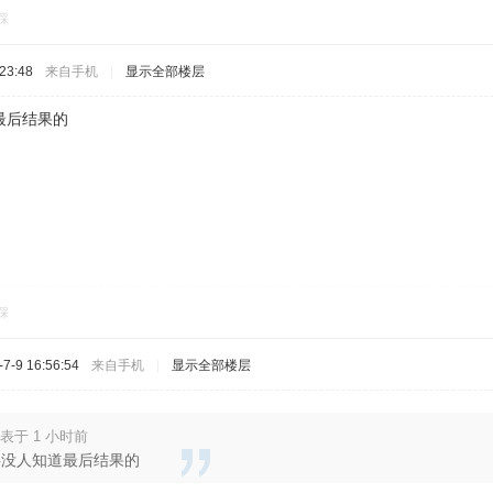
踩
23:48
来自手机
|
显示全部楼层
最后结果的
踩
-9 16:56:54
来自手机
|
显示全部楼层
表于 1 小时前
事没人知道最后结果的