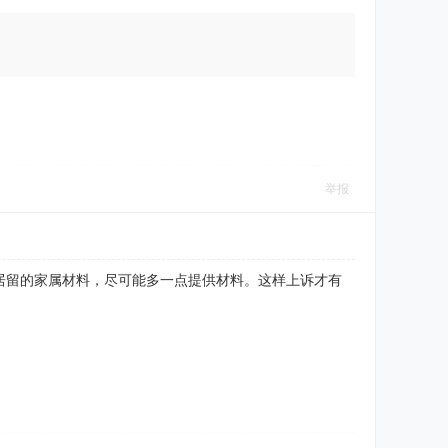
举报
居留的家属材料，尽可能多一点提供材料。这样上诉才有