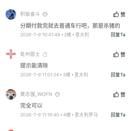
积极奋斗
赞
分期付款完就去普通车行吧，那是杀猪的
2026-7-9 10:41:48
2楼
意大利
回复Ta
处州居士
赞
提示能清除
2026-7-9 11:01:24
3楼
意大利
回复Ta
黄志强_WOFN
赞
完全可以
2026-7-9 11:16:40
4楼
意大利罗马
回复Ta