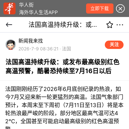
华人街
立即下载
海外华人生活APP
法国高温持续升级：或发布最高级别红色高温预警，酷暑恐持续至7月16日以后
新闻我来找
关注
2026-7-9 08:36:21 · 法国
法国高温持续升级：或发布最高级别红色
高温预警，酷暑恐持续至7月16日以后
法国刚刚经历了2026年6月底创纪录的热浪，如
今7月又迎来新一轮更猛烈的高温。法国气象部门
预计，本周末至下周初（7月11日至13日）将是本
轮热浪最严峻的阶段，部分地区最高气温可达4
2℃，全国甚至可能启动最高级别的红色高温预