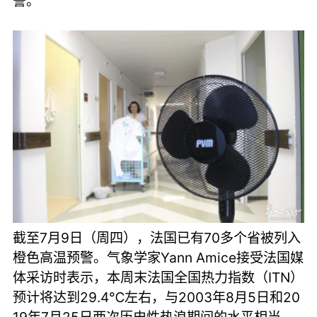
警。
截至7月9日（周四），法国已有70多个省被列入
橙色高温预警。气象学家Yann Amice接受法国媒
体采访时表示，本周末法国全国热力指数（ITN）
预计将达到29.4℃左右，与2003年8月5日和20