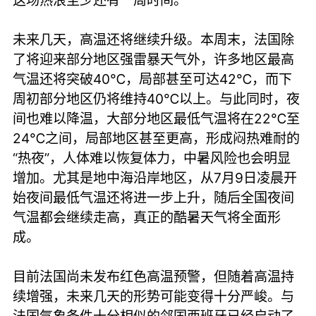
这场热浪至少还有一周时间。
未来几天，高温还将继续升级。本周末，法国除
了将迎来部分地区强雷暴天气外，许多地区最高
气温还将突破40℃，局部甚至可达42℃，而下
周初部分地区仍将维持40℃以上。与此同时，夜
间也难以降温，大部分地区最低气温将在22℃至
24℃之间，局部地区甚至更高，形成闷热难耐的
“热夜”，人体难以恢复体力，中暑风险也会明显
增加。尤其是地中海沿岸地区，从7月9日凌晨开
始夜间最低气温还将进一步上升，随后全国夜间
气温都会继续走高，真正的酷暑天气将全面形
成。
目前法国尚未发布红色高温预警，但随着高温持
续增强，未来几天的形势可能变得十分严峻。与