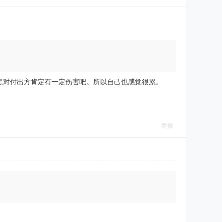
黑对付出方肯定有一定伤害吧。所以自己也感觉很累。
举报