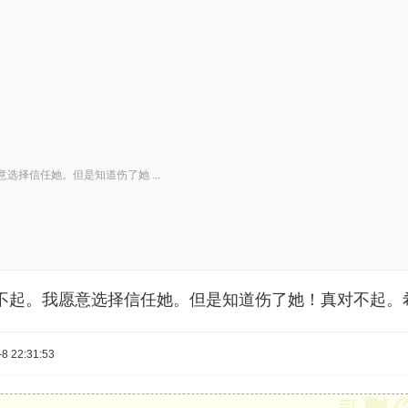
选择信任她。但是知道伤了她 ...
不起。我愿意选择信任她。但是知道伤了她！真对不起。
 22:31:53