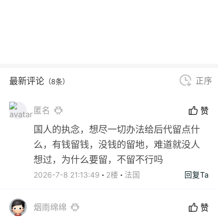
最新评论
正序
（8条）
匿名
赞
国人的执念，想尽一切办法给后代留点什
么，有钱留钱，没钱的留地，难道就没人
想过，为什么要留，不留不行吗
2026-7-8 21:13:49
2楼
法国
回复Ta
烟雨绵绵
赞