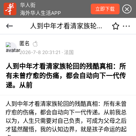
华人街
立即下载
海外华人生活APP
人到中年才看清家族轮回的残酷真相：所有未曾疗愈的伤痛，都会自动向下一代传递。从前
匿名
2026-7-8 20:31:21 · 法国
人到中年才看清家族轮回的残酷真相：所
有未曾疗愈的伤痛，都会自动向下一代传
递。从前
人到中年才看清家族轮回的残酷真相：所有未曾
疗愈的伤痛，都会自动向下一代传递。从前我总
以为，人生只需要对自己负责，可成为父母之后
才猛然醒悟，我的认知边界，就是孩子命运的起