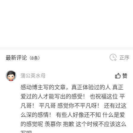
最新评论
正序
（8条）
蒲公英水母
赞
感动博主写的文章，真正体验过的人 真正
爱过的人才能写出的感受！ 也祝福这位 平
凡哥！ 平凡哥 感觉你不平凡呀！ 还有过这
么深的感情！ 有些人好像还不知 什么是爱
的感觉呢 羡慕你 抱歉 这个时候不应该这么