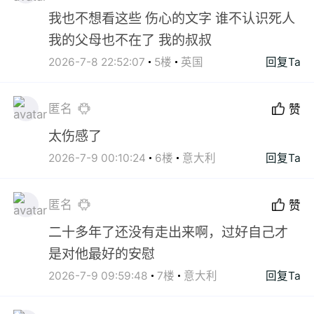
我也不想看这些 伤心的文字 谁不认识死人
我的父母也不在了 我的叔叔
2026-7-8 22:52:07
5楼
英国
回复Ta
匿名
赞
太伤感了
2026-7-9 00:10:24
6楼
意大利
回复Ta
匿名
赞
二十多年了还没有走出来啊，过好自己才
是对他最好的安慰
2026-7-9 09:59:48
7楼
意大利
回复Ta