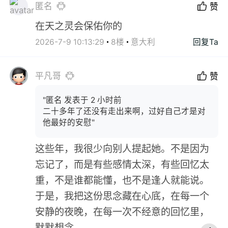
匿名
赞
在天之灵会保佑你的
2026-7-9 10:13:29
8楼
意大利
回复Ta
平凡哥
赞
"匿名 发表于 2 小时前
二十多年了还没有走出来啊，过好自己才是对
他最好的安慰"
这些年，我很少向别人提起她。不是因为
忘记了，而是有些感情太深，有些回忆太
重，不是谁都能懂，也不是逢人就能说。
于是，我把这份思念藏在心底，在每一个
安静的夜晚，在每一次不经意的回忆里，
默默想念。