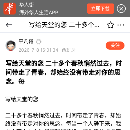
华人街
立即下载
海外华人生活APP
写给天堂的您 二十多个春秋悄然过去，时间带走了青春，却始终没有带走对你的思念。每
平凡哥
关注
2026-7-8 16:01:34 · 西班牙
写给天堂的您 二十多个春秋悄然过去，时
间带走了青春，却始终没有带走对你的思
念。每
写给天堂的您
二十多个春秋悄然过去，时间带走了青春，却始
终没有带走对你的思念。每当一个人静下来，我