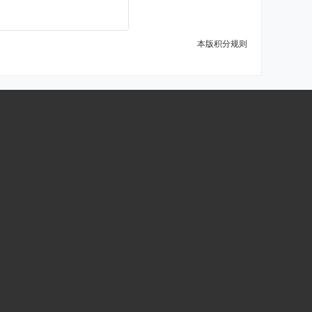
本版积分规则