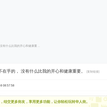
有什么比我的开心和健康重 ...
不在乎的， 没有什么比我的开心和健康重要。
[复制链接]
 08:57:58
，结交更多街友，享用更多功能，让你轻松玩转华人街。