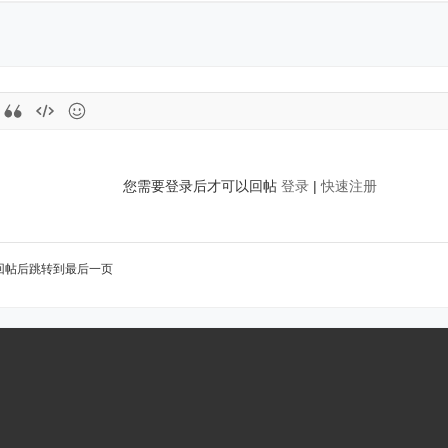
您需要登录后才可以回帖
登录
|
快速注册
回帖后跳转到最后一页