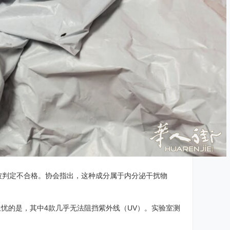
接被判定不合格。协会指出，这种成分属于内分泌干扰物
。
忧的是，其中4款几乎无法阻挡紫外线（UV）。实验室测