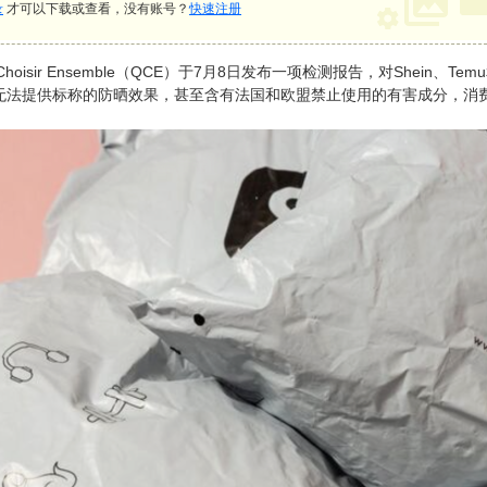
录
才可以下载或查看，没有账号？
快速注册
hoisir Ensemble（QCE）于7月8日发布一项检测报告，对Shein、T
无法提供标称的防晒效果，甚至含有法国和欧盟禁止使用的有害成分，消