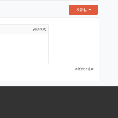
发新帖
高级模式
本版积分规则