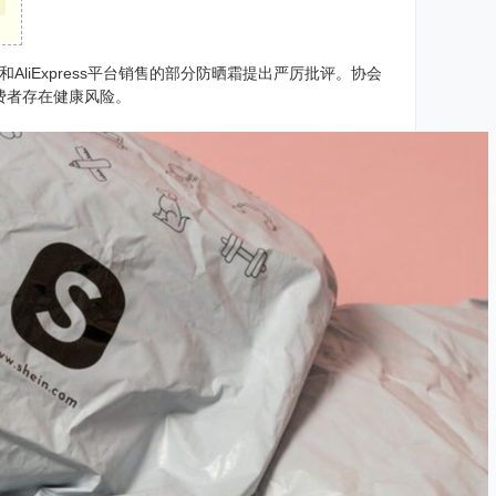
emu和AliExpress平台销售的部分防晒霜提出严厉批评。协会
费者存在健康风险。