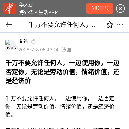
华人街
立即下载
海外华人生活APP
千万不要允许任何人，一边使用你，一边否定你，无论是劳动价值，情绪价值，还是经济价
匿名
2026-7-8 05:43:14 · 法国
千万不要允许任何人，一边使用你，一边
否定你，无论是劳动价值，情绪价值，还
是经济价
千万不要允许任何人，一边使用你，一边否定
你，无论是劳动价值，情绪价值，还是经济价
值。