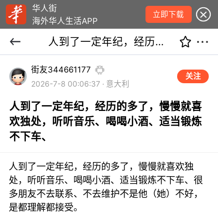
华人街
立即下载
海外华人生活APP
人到了一定年纪，经历的多了，慢慢就喜欢独处，听听音乐、喝喝小酒、适当锻炼不下车、
街友344661177
关注
2026-7-8 00:06:37 · 意大利
人到了一定年纪，经历的多了，慢慢就喜
欢独处，听听音乐、喝喝小酒、适当锻炼
不下车、
人到了一定年纪，经历的多了，慢慢就喜欢独
处，听听音乐、喝喝小酒、适当锻炼不下车、很
多朋友不去联系、不去维护不是他（她）不好，
是都理解都接受。