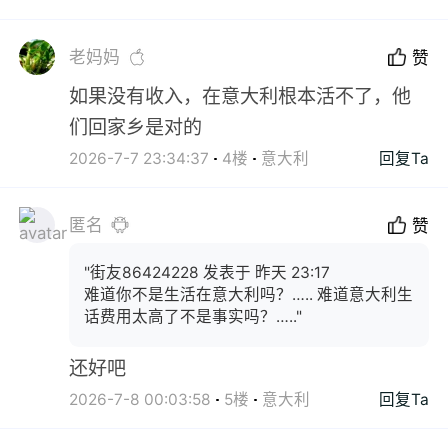
老妈妈
赞
如果没有收入，在意大利根本活不了，他
们回家乡是对的
2026-7-7 23:34:37
4楼
意大利
回复Ta
匿名
赞
"街友86424228 发表于 昨天 23:17
难道你不是生活在意大利吗？….. 难道意大利生
话费用太高了不是事实吗？….."
还好吧
2026-7-8 00:03:58
5楼
意大利
回复Ta