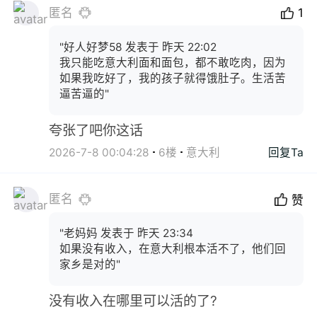
匿名
1
"好人好梦58 发表于 昨天 22:02
我只能吃意大利面和面包，都不敢吃肉，因为
如果我吃好了，我的孩子就得饿肚子。生活苦
逼苦逼的"
夸张了吧你这话
2026-7-8 00:04:28
6楼
意大利
回复Ta
匿名
赞
"老妈妈 发表于 昨天 23:34
如果没有收入，在意大利根本活不了，他们回
家乡是对的"
没有收入在哪里可以活的了?