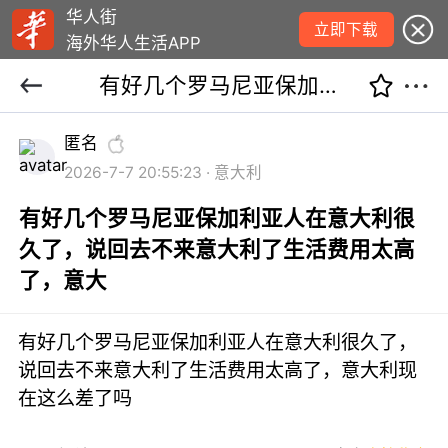
华人街
立即下载
海外华人生活APP
有好几个罗马尼亚保加利亚人在意大利很久了，说回去不来意大利了生活费用太高了，意大
匿名
2026-7-7 20:55:23 · 意大利
有好几个罗马尼亚保加利亚人在意大利很
久了，说回去不来意大利了生活费用太高
了，意大
有好几个罗马尼亚保加利亚人在意大利很久了，
说回去不来意大利了生活费用太高了，意大利现
在这么差了吗