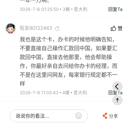
一年一万啊、
2026-7-8 01:25:50
3楼
意大利
回复Ta
街友80122463
赞
我也是这个卡，办卡的时候他明确告知，
不要直接自己操作汇款回中国，如果要汇
款回中国，直接去他那里，他会帮助操
作，你最好亲自去问给你办卡的经理，而
不是在这里问网友，每家银行规定都不一
样
2026-7-8 11:05:43
4楼
意大利
回复Ta
说说你的看法...
分享