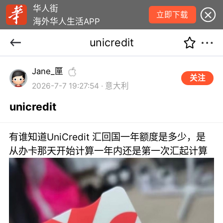
华人街
立即下载
海外华人生活APP
unicredit
Jane_匰
关注
2026-7-7 19:27:54 · 意大利
unicredit
有谁知道UniCredit 汇回国一年额度是多少，是
从办卡那天开始计算一年内还是第一次汇起计算