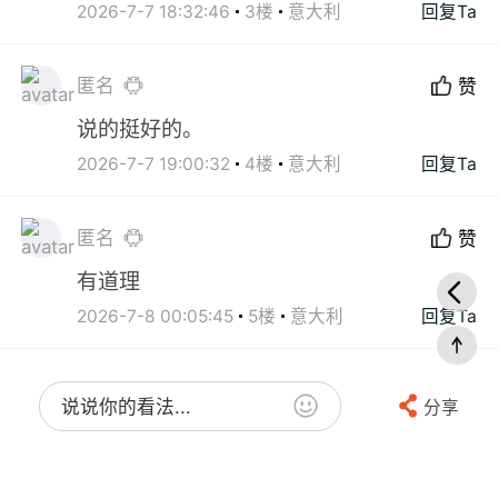
2026-7-7 18:32:46
3楼
意大利
回复Ta
匿名
赞
说的挺好的。
2026-7-7 19:00:32
4楼
意大利
回复Ta
匿名
赞
有道理
2026-7-8 00:05:45
5楼
意大利
回复Ta
说说你的看法...
分享