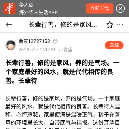
华人街
立即下载
海外华人生活APP
长辈行善，修的是家风，养的是气场。一个家庭最好的风水，就是代代相传的良善。长辈待
街友12727152
关注
2026-7-7 17:17:51 · 卢森堡
长辈行善，修的是家风，养的是气场。一
个家庭最好的风水，就是代代相传的良
善。长辈待
长辈行善，修的是家风，养的是气场。一个家庭
最好的风水，就是代代相传的良善。长辈待人温
和、心怀慈悲，家里便满是温暖正气，孩子在善
意的环境里长大，自带底气与福报。这份耳濡目