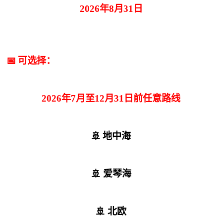
2026年8月31日
📅 可选择：
2026年7月至12月31日前任意路线
🚢 地中海
🚢 爱琴海
🚢 北欧