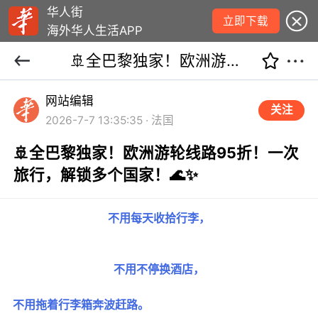
华人街
立即下载
海外华人生活APP
🚢全巴黎独家！欧洲游轮线路95折！一次旅行，解锁多个国家！🌊✨
网站编辑
关注
2026-7-7 13:35:35 · 法国
🚢全巴黎独家！欧洲游轮线路95折！一次
旅行，解锁多个国家！🌊✨
不用每天收拾行李，
不用不停换酒店，
不用拖着行李箱奔波赶路。