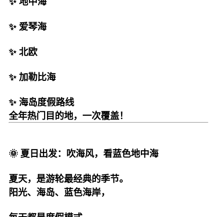
✨ 地中海
✨ 爱琴海
✨ 北欧
✨ 加勒比海
✨ 海岛度假路线
全年热门目的地，一次覆盖！
🌞 夏日出发：吹海风，看蓝色地中海
夏天，是游轮最经典的季节。
阳光、海岛、蓝色海岸，