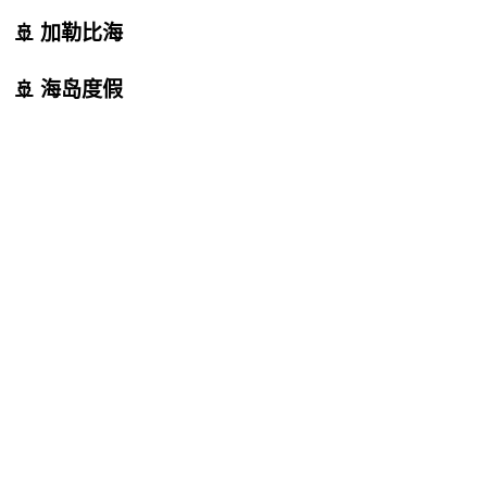
🚢 加勒比海
🚢 海岛度假