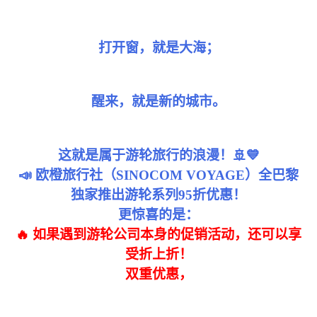
打开窗，就是大海；
醒来，就是新的城市。
这就是属于游轮旅行的浪漫！🚢💙
📣 欧橙旅行社（SINOCOM VOYAGE）全巴黎
独家推出游轮系列95折优惠！
更惊喜的是：
🔥 如果遇到游轮公司本身的促销活动，还可以享
受折上折！
双重优惠，