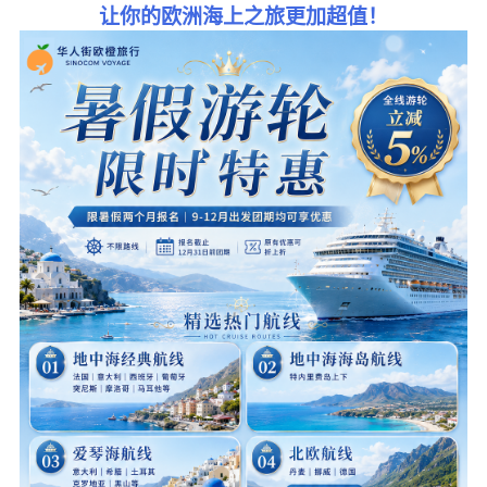
让你的欧洲海上之旅更加超值！