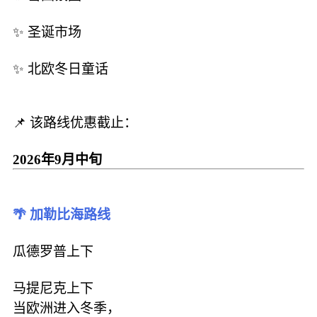
✨ 圣诞市场
✨ 北欧冬日童话
📌 该路线优惠截止：
2026年9月中旬
🌴 加勒比海路线
瓜德罗普上下
马提尼克上下
当欧洲进入冬季，