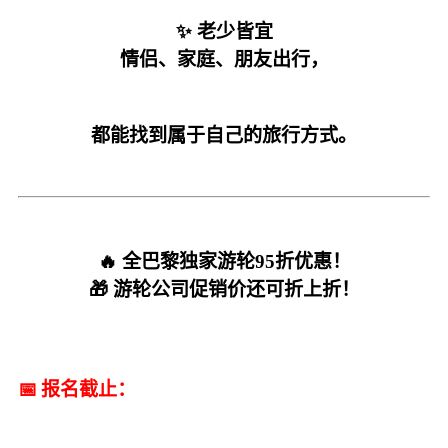
✨ 老少皆宜
情侣、家庭、朋友出行，
都能找到属于自己的旅行方式。
🔥 全巴黎独家游轮95折优惠！
🎁 游轮公司促销价还可折上折！
📅 报名截止：