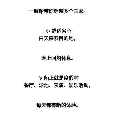
一艘船带你穿越多个国家。
✨ 舒适省心
白天探索目的地，
晚上回船休息。
✨ 船上就是度假村
餐厅、泳池、表演、娱乐活动，
每天都有新的体验。