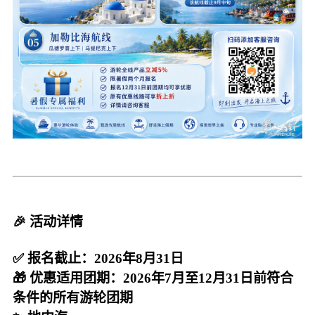
🎉 活动详情
✅ 报名截止：2026年8月31日
🎁 优惠适用团期：2026年7月至12月31日前符合
条件的所有游轮团期