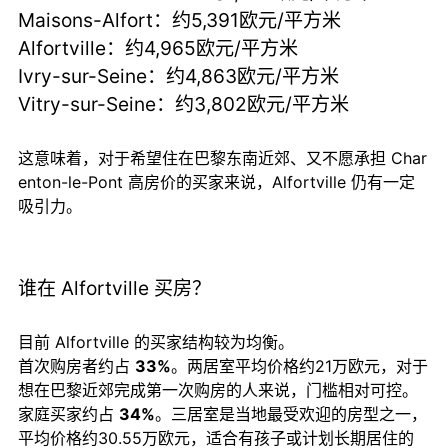
Maisons-Alfort：约5,391欧元/平方米
Alfortville：约4,965欧元/平方米
Ivry-sur-Seine：约4,863欧元/平方米
Vitry-sur-Seine：约3,802欧元/平方米
这意味着，对于希望住在巴黎东南近郊、又不愿承担 Char
enton-le-Pont 高房价的买家来说，Alfortville 仍有一定
吸引力。
谁在 Alfortville 买房？
目前 Alfortville 的买家结构较为均衡。
首次购房者约占
33%
。两居室平均价格约21万欧元，对于
想在巴黎近郊完成第一次购房的人来说，门槛相对可控。
家庭买家约占
34%
。三居室是当地最受欢迎的房型之一，
平均价格约30.55万欧元，适合有孩子或计划长期居住的