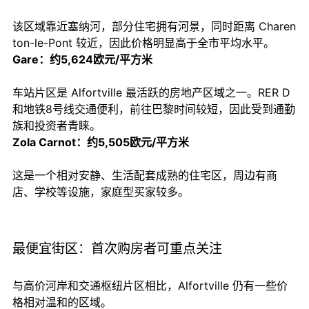
该区域靠近塞纳河，部分住宅拥有河景，同时距离 Charen
ton-le-Pont 较近，因此价格明显高于全市平均水平。
Gare：约5,624欧元/平方米
车站片区是 Alfortville 最活跃的房地产区域之一。RER D
和地铁8号线交通便利，前往巴黎时间较短，因此受到通勤
族和投资者青睐。
Zola Carnot：约5,505欧元/平方米
这是一个相对安静、生活配套成熟的住宅区，周边有商
店、学校等设施，家庭型买家较多。
最便宜街区：首次购房者可重点关注
与高价河岸和交通枢纽片区相比，Alfortville 仍有一些价
格相对温和的区域。