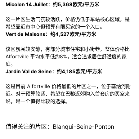
Micolon 14 Juillet：约5,368欧元/平方米
这一片区生活气氛较活跃，价格仍低于车站核心区域，是
希望靠近市中心但预算有限买家的一个入口。
Vert de Maisons：约4,527欧元/平方米
该区氛围较安静，有部分城市住宅和小街巷，整体价格比
Alfortville 平均水平低约8%，适合追求居住舒适度的家
庭。
Jardin Val de Seine：约4,185欧元/平方米
这是目前 Alfortville 价格最低的片区之一，位于塞纳河附
近。对于预算较紧、希望在巴黎近郊购入首套房的买家来
说，是一个值得比较的选择。
值得关注的片区：Blanqui-Seine-Ponton