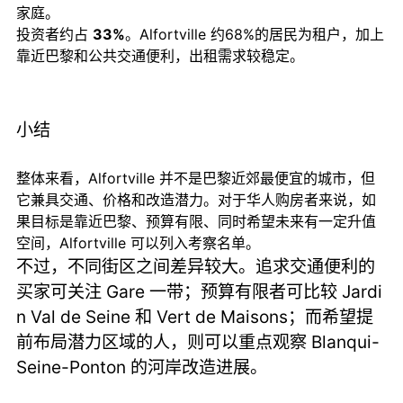
家庭。
投资者约占
33%
。Alfortville 约68%的居民为租户，加上
靠近巴黎和公共交通便利，出租需求较稳定。
小结
整体来看，Alfortville 并不是巴黎近郊最便宜的城市，但
它兼具交通、价格和改造潜力。对于华人购房者来说，如
果目标是靠近巴黎、预算有限、同时希望未来有一定升值
空间，Alfortville 可以列入考察名单。
不过，不同街区之间差异较大。追求交通便利的
买家可关注 Gare 一带；预算有限者可比较 Jardi
n Val de Seine 和 Vert de Maisons；而希望提
前布局潜力区域的人，则可以重点观察 Blanqui-
Seine-Ponton 的河岸改造进展。