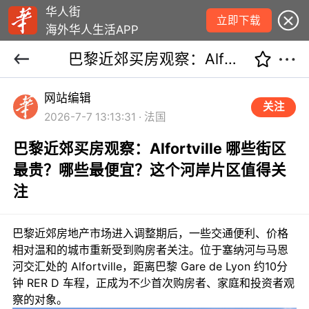
华人街
立即下载
海外华人生活APP
巴黎近郊买房观察：Alfortville 哪些街区最贵？哪些最便宜？这个河岸片区值得关注
网站编辑
关注
2026-7-7 13:13:31 · 法国
巴黎近郊买房观察：Alfortville 哪些街区
最贵？哪些最便宜？这个河岸片区值得关
注
巴黎近郊房地产市场进入调整期后，一些交通便利、价格
相对温和的城市重新受到购房者关注。位于塞纳河与马恩
河交汇处的 Alfortville，距离巴黎 Gare de Lyon 约10分
钟 RER D 车程，正成为不少首次购房者、家庭和投资者观
察的对象。