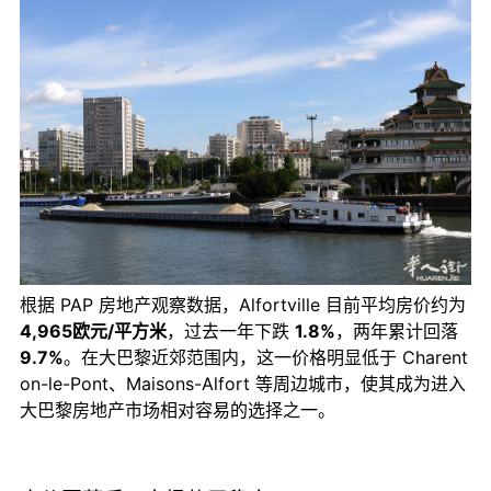
根据 PAP 房地产观察数据，Alfortville 目前平均房价约为
4,965欧元/平方米
，过去一年下跌
1.8%
，两年累计回落
9.7%
。在大巴黎近郊范围内，这一价格明显低于 Charent
on-le-Pont、Maisons-Alfort 等周边城市，使其成为进入
大巴黎房地产市场相对容易的选择之一。