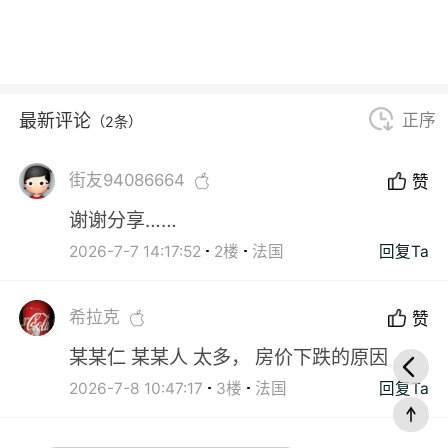
最新评论
正序
（2条）
街友94086664
赞
谢谢分享……
2026-7-7 14:17:52
2楼
法国
回复Ta
希拉克
赞
某某仁 某某人 太多， 房价下跌的原因
2026-7-8 10:47:17
3楼
法国
回复Ta