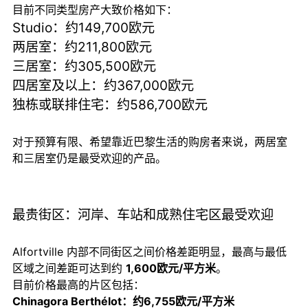
目前不同类型房产大致价格如下：
Studio：约149,700欧元
两居室：约211,800欧元
三居室：约305,500欧元
四居室及以上：约367,000欧元
独栋或联排住宅：约586,700欧元
对于预算有限、希望靠近巴黎生活的购房者来说，两居室
和三居室仍是最受欢迎的产品。
最贵街区：河岸、车站和成熟住宅区最受欢迎
Alfortville 内部不同街区之间价格差距明显，最高与最低
区域之间差距可达到约
1,600欧元/平方米
。
目前价格最高的片区包括：
Chinagora Berthélot：约6,755欧元/平方米