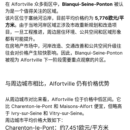
在 Alfortville 众多街区中，
Blanqui-Seine-Ponton
被认
为是一个值得关注的区域。
该片区位于塞纳河沿岸，目前平均价格约为
5,776欧元/平
方米
。由于当地河岸区域正涉及市政重新规划和改造项
目，一旦工程推进，周边居住环境、公共空间和区域形象
都有可能提升。
在房地产市场中，河岸改造、交通改善和公共空间升级往
往会对价格产生较快影响。因此，Blanqui-Seine-Ponton
被视为 Alfortville 下一阶段需要重点观察的片区。
与周边城市相比，Alfortville 仍有价格优势
从周边城市对比来看，Alfortville 位于价格中低区间。它
比 Charenton-le-Pont 和 Maisons-Alfort 便宜，但略高
于 Ivry-sur-Seine 和 Vitry-sur-Seine。
周边城市平均价格大致如下：
Charenton-le-Pont：约7,451欧元/平方米