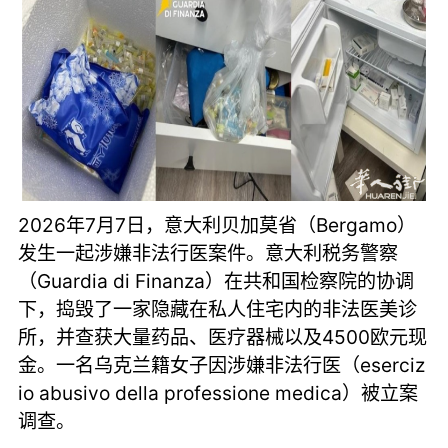
2026年7月7日，意大利贝加莫省（Bergamo）
发生一起涉嫌非法行医案件。意大利税务警察
（Guardia di Finanza）在共和国检察院的协调
下，捣毁了一家隐藏在私人住宅内的非法医美诊
所，并查获大量药品、医疗器械以及4500欧元现
金。一名乌克兰籍女子因涉嫌非法行医（eserciz
io abusivo della professione medica）被立案
调查。