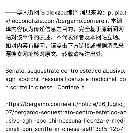
——华人街网站 alexzou编译 消息来源：pupia.t
v/lecconotizie.com/bergamo.corriere.it 本编
译内容仅为传递信息之目的，完全基于原新闻网
站对该事件的表述，不代表译者及本网站立场。
如对内容有疑问，请点击下方链接或根据消息来
源搜索网址核对原文。转载请标注出处。
Seriate, sequestrato centro estetico abusivo:
aghi sporchi, nessuna licenza e medicinali co
n scritte in cinese | Corriere.it
https://bergamo.corriere.it/notizie/26_luglio_
07/bergamo-sequestrato-centro-estetico-ab
usivo-aghi-sporchi-nessuna-licenza-e-medi
cinali-con-scritte-in-cinese-ae013cf5-12b7-