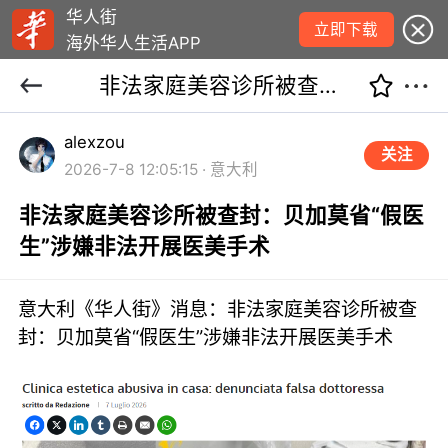
华人街
立即下载
海外华人生活APP
非法家庭美容诊所被查封：贝加莫省“假医生”涉嫌非法开展医美手术
alexzou
关注
2026-7-8 12:05:15 · 意大利
非法家庭美容诊所被查封：贝加莫省“假医
生”涉嫌非法开展医美手术
意大利《华人街》消息：非法家庭美容诊所被查
封：贝加莫省“假医生”涉嫌非法开展医美手术