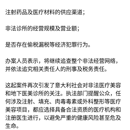
注射药品及医疗材料的供应渠道；
非法诊所的经营规模及营业额；
是否存在偷税漏税等经济犯罪行为。
办案人员表示，将继续追查整个非法经营网络，
并依法追究相关责任人的刑事及税务责任。
这起案件再次引发了意大利社会对非法医疗美容
和地下医美诊所的关注。执法部门提醒公众，任
何涉及注射、填充、肉毒毒素或外科整形等医疗
美容项目，都应选择具备合法资质的医疗机构和
注册医生进行，以避免严重的健康风险甚至危及
生命。