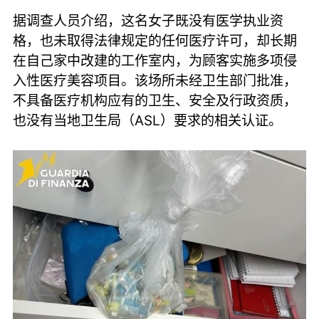
据调查人员介绍，这名女子既没有医学执业资
格，也未取得法律规定的任何医疗许可，却长期
在自己家中改建的工作室内，为顾客实施多项侵
入性医疗美容项目。该场所未经卫生部门批准，
不具备医疗机构应有的卫生、安全及行政资质，
也没有当地卫生局（ASL）要求的相关认证。