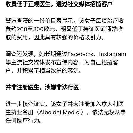
收费低于正规医生，通过社交媒体招揽客户
警方查获的一份价目表显示，该女子每项治疗收
费约200至300欧元，明显低于持证医师通常收
取的费用，因此具有较强的价格吸引力。
调查还发现，她长期通过Facebook、Instagram
等主流社交媒体发布宣传内容，为自己招揽客
户，并积累了相当数量的客源。
并非注册医生，涉嫌非法行医
进一步核查证实，该女子并未注册加入意大利医
生执业名册（Albo dei Medici），依法无权从事
任何医疗行为。