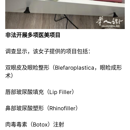
非法开展多项医美项目
调查显示，该女子提供的项目包括：
双眼皮及眼睑整形（Blefaroplastica，眼睑成形
术）
唇部玻尿酸填充（Lip Filler）
鼻部玻尿酸塑形（Rhinofiller）
肉毒毒素（Botox）注射