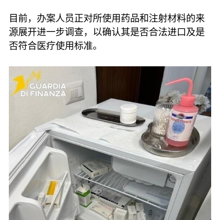
目前，办案人员正对所使用药品和注射材料的来
源展开进一步调查，以确认其是否合法进口及是
否符合医疗使用标准。