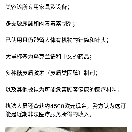
美容诊所专用家具及设备；
多支玻尿酸和肉毒毒素制剂；
已使用且仍残留人体有机物的针筒和针头；
大量标签为乌克兰语和中文的药品；
多种糖皮质激素（皮质类固醇）制剂；
以及其他被认为可能危害顾客健康的医疗材料。
执法人员还查获约4500欧元现金，警方认为这可
能是近期非法医疗服务所得的收入。