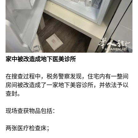
家中被改造成地下医美诊所
在搜查过程中，税务警察发现，住宅内有一整间
房间被改造成了一家地下美容诊所，并依法予以
查封。
现场查获物品包括：
两张医疗检查床；