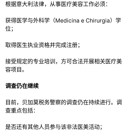
根据意大利法律，从事医疗美容工作必须：
获得医学与外科学（Medicina e Chirurgia）学
位；
取得医生执业资格并完成注册；
接受规定的专业培训，方可合法开展相关医疗美
容项目。
调查仍在继续
目前，贝加莫税务警察的调查仍在持续进行。调
查重点包括：
是否还有其他人员参与该非法医美活动；