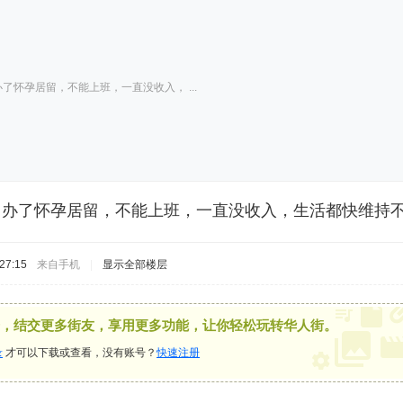
了怀孕居留，不能上班，一直没收入， ...
，办了怀孕居留，不能上班，一直没收入，生活都快维持
27:15
来自手机
|
显示全部楼层
，结交更多街友，享用更多功能，让你轻松玩转华人街。
录
才可以下载或查看，没有账号？
快速注册