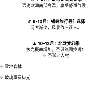
远离欧洲南部高温，享受舒适气候。
🍂
9-10月：错峰旅行最佳选择
游客减少，风景依旧迷人。
🎄
10-12月：北欧梦幻季
极光概率增加，圣诞氛围拉满：
✨ 圣诞老人村
✨ 雪地森林
✨ 玻璃屋看极光