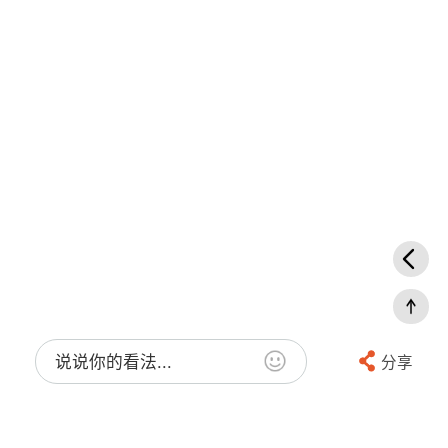
说说你的看法...
分享