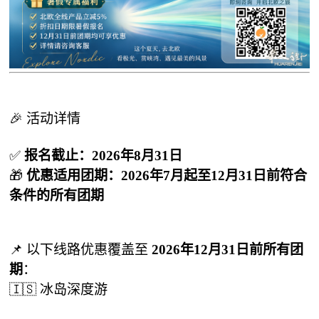
🎉 活动详情
✅
报名截止：2026年8月31日
🎁
优惠适用团期：2026年7月起至12月31日前符合
条件的所有团期
📌 以下线路优惠覆盖至
2026年12月31日前所有团
期
：
🇮🇸 冰岛深度游