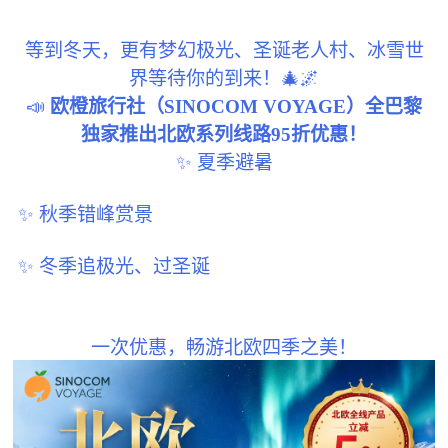
等到冬天，更有梦幻极光、圣诞老人村、冰雪世
界等待你的到来！🎄🌌
📣
欧橙旅行社（SINOCOM VOYAGE）全巴黎
独家推出北欧系列线路95折优惠！
✨ 夏季避暑
✨ 秋季错峰赏景
✨ 冬季追极光、过圣诞
一次优惠，畅游北欧四季之美！