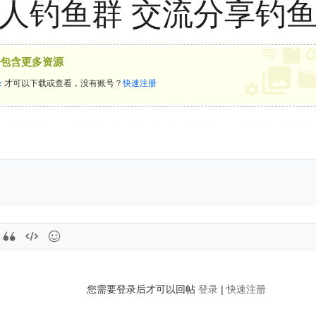
人钓鱼群 交流分享钓
包含更多资源
录
才可以下载或查看，没有账号？
快速注册
您需要登录后才可以回帖
登录
|
快速注册