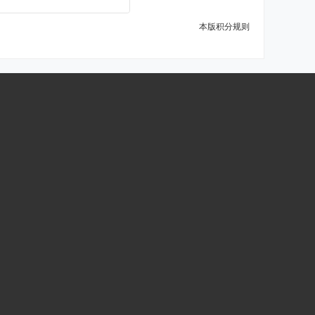
本版积分规则