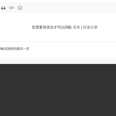
您需要登录后才可以回帖
登录
|
快速注册
回帖后跳转到最后一页