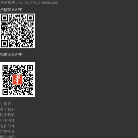
联系邮箱：
contact@huarenjie.com
扫描苹果APP
扫描安卓APP
手机版
关于我们
联系我们
相关法律
合作伙伴
广告投放
网站地图