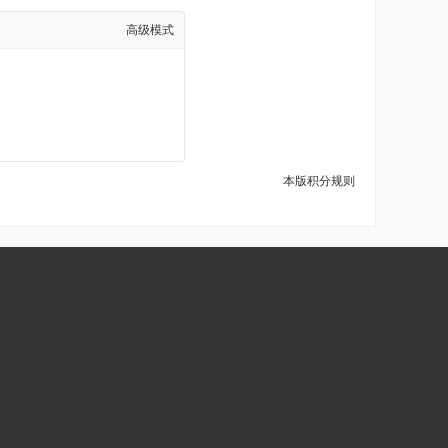
高级模式
本版积分规则