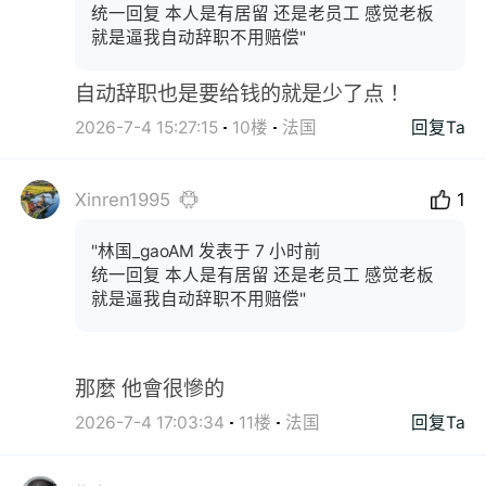
统一回复 本人是有居留 还是老员工 感觉老板
就是逼我自动辞职不用赔偿"
自动辞职也是要给钱的就是少了点 ！
2026-7-4 15:27:15
10楼
法国
回复Ta
Xinren1995
1
"林国_gaoAM 发表于 7 小时前
统一回复 本人是有居留 还是老员工 感觉老板
就是逼我自动辞职不用赔偿"
那麼 他會很慘的
2026-7-4 17:03:34
11楼
法国
回复Ta