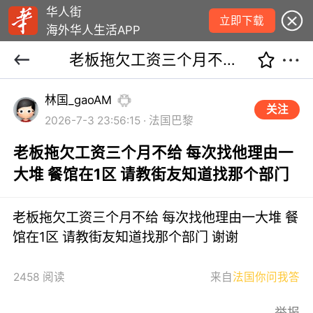
华人街
立即下载
海外华人生活APP
老板拖欠工资三个月不给 每次找他理由一大堆 餐馆在1区 请教街友知道找那个部门
林国_gaoAM
关注
2026-7-3 23:56:15 · 法国巴黎
老板拖欠工资三个月不给 每次找他理由一
大堆 餐馆在1区 请教街友知道找那个部门
老板拖欠工资三个月不给 每次找他理由一大堆 餐
馆在1区 请教街友知道找那个部门 谢谢
2458 阅读
来自
法国你问我答
举报