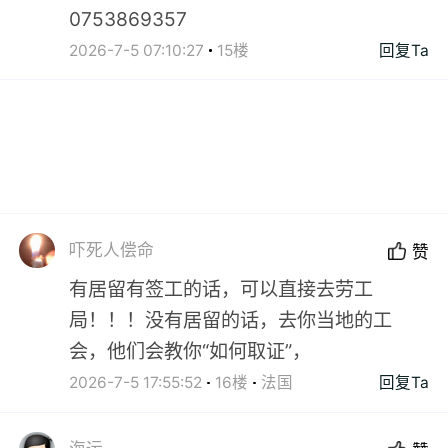
0753869357
2026-7-5 07:10:27
15楼
回复Ta
吓死人偿命
赞
有居留有签工的话，可以直接去劳工
局！！！没有居留的话，去你当地的工
会，他们会教你“如何取证”，
2026-7-5 17:55:52
16楼
法国
回复Ta