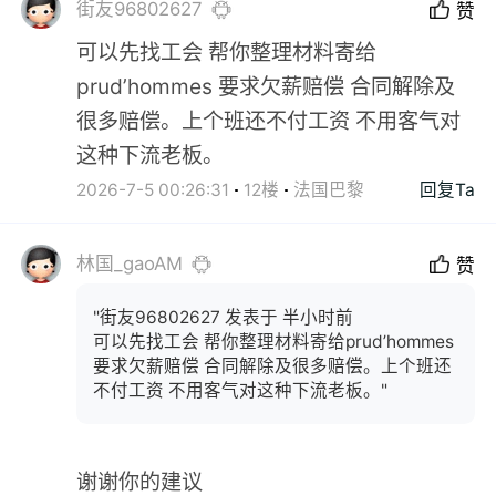
街友96802627
赞
可以先找工会 帮你整理材料寄给
prud’hommes 要求欠薪赔偿 合同解除及
很多赔偿。上个班还不付工资 不用客气对
这种下流老板。
2026-7-5 00:26:31
12楼
法国巴黎
回复Ta
林国_gaoAM
赞
"街友96802627 发表于 半小时前
可以先找工会 帮你整理材料寄给prud’hommes
要求欠薪赔偿 合同解除及很多赔偿。上个班还
不付工资 不用客气对这种下流老板。"
谢谢你的建议