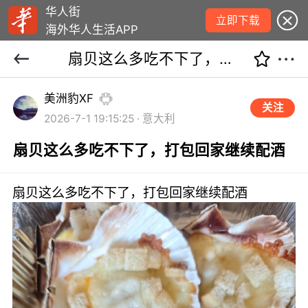
华人街
立即下载
海外华人生活APP
扇贝这么多吃不下了，打包回家继续配酒
美洲豹XF
关注
2026-7-1 19:15:25 · 意大利
扇贝这么多吃不下了，打包回家继续配酒
扇贝这么多吃不下了，打包回家继续配酒