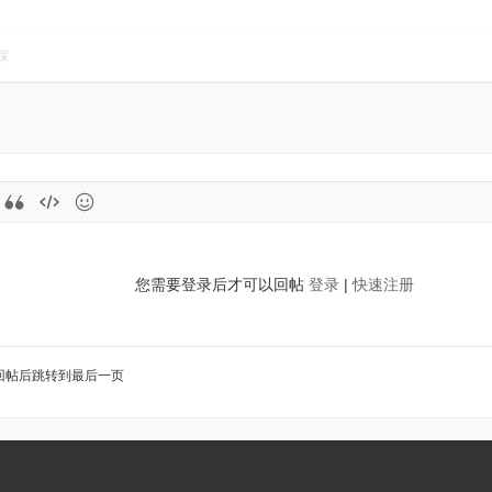
踩
您需要登录后才可以回帖
登录
|
快速注册
回帖后跳转到最后一页