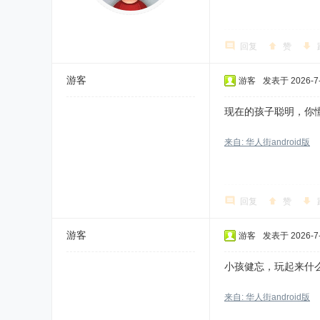
回复
赞
游客
游客
发表于 2026-7-6
现在的孩子聪明，你
来自: 华人街android版
回复
赞
游客
游客
发表于 2026-7-7
小孩健忘，玩起来什
来自: 华人街android版