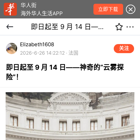
华人街
立即下载
海外华人生活APP
即日起至 9 月 14 日——神奇的“云雾探险”！
Elizabeth1608
关注
2026-6-26 14:22:12 · 法国
即日起至 9 月 14 日——神奇的“云雾探
险”！