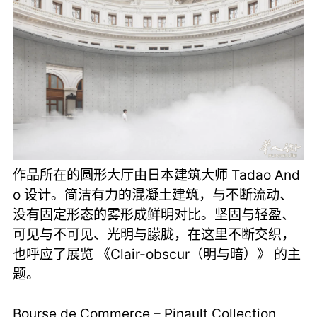
作品所在的圆形大厅由日本建筑大师 Tadao And
o 设计。简洁有力的混凝土建筑，与不断流动、
没有固定形态的雾形成鲜明对比。坚固与轻盈、
可见与不可见、光明与朦胧，在这里不断交织，
也呼应了展览 《Clair-obscur（明与暗）》 的主
题。
Bourse de Commerce – Pinault Collection