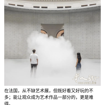
在法国，从不缺艺术展，但既好看又好玩的不
多；能让观众成为艺术作品一部分的，更是难
得。