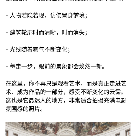
- 人物若隐若现，仿佛置身梦境；
- 建筑轮廓时而清晰，时而消失；
- 光线随着雾气不断变化；
- 每走一步，眼前的景象都会焕然一新。
在这里，你不再只是观看艺术，而是真正走进艺
术、成为作品的一部分，感受不断变化的云雾。
这也是它最迷人的地方，非常适合拍摄充满电影
氛围感的照片。