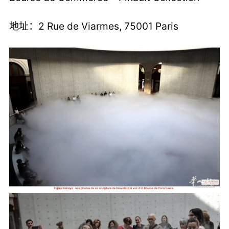
地址：2 Rue de Viarmes, 75001 Paris