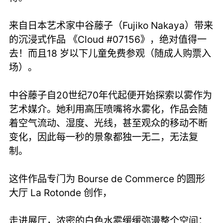
来自日本艺术家中谷藤子（Fujiko Nakaya）带来
的沉浸式作品 《Cloud #07156》，绝对值得一
去！而且18 岁以下儿童免费参观（随成人购票入
场）。
中谷藤子自20世纪70年代起便开始探索以雾作为
艺术媒介。她利用高压喷嘴将水雾化，作品会随
着空气流动、湿度、光线，甚至观众的移动不断
变化，因此每一秒的景象都独一无二，无法复
制。
这件作品专门为 Bourse de Commerce 的圆形
大厅 La Rotonde 创作，
走进展厅，浓密的白色水雾缓缓弥漫整个空间：