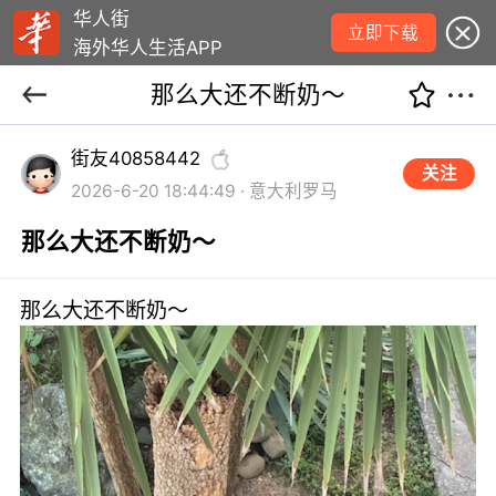
华人街
立即下载
海外华人生活APP
那么大还不断奶～
街友40858442
关注
2026-6-20 18:44:49 · 意大利罗马
那么大还不断奶～
那么大还不断奶～