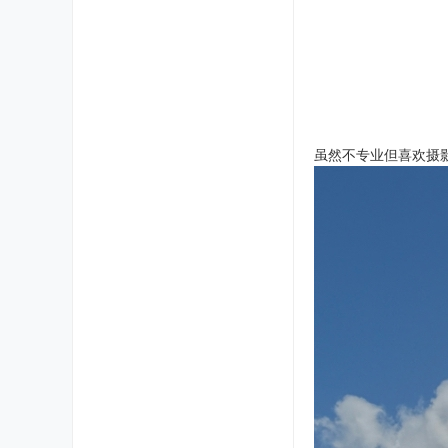
虽然不专业但喜欢摄