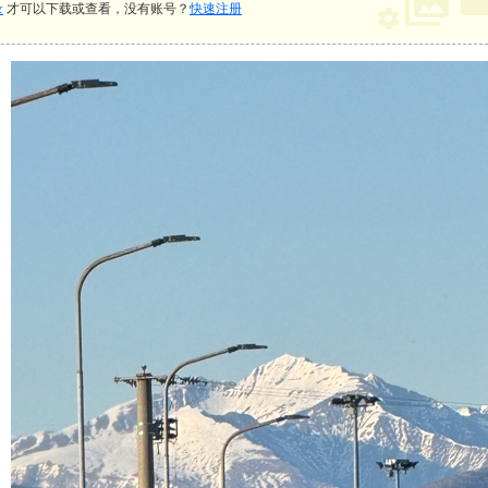
录
才可以下载或查看，没有账号？
快速注册