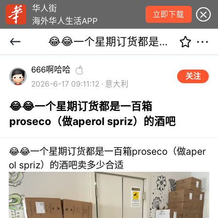
华人街
立即下载
海外华人生活APP
😂😂一个星期订货都是一百箱proseco（做aperol spriz）的酒吧
666啊哈哈
关注
2026-6-17 09:11:12 · 意大利
😂😂一个星期订货都是一百箱
proseco（做aperol spriz）的酒吧
😂😂一个星期订货都是一百箱proseco（做aper
ol spriz）的酒吧卖多少合适