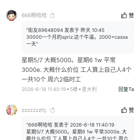
666啊哈哈
赞
"街友89648094 发表于 昨天 10:45
30000一个月的spriz.这个牛逼。2000+cassa
一天"
星期5/7 大概5000。星期6 1w 平常
3000e. 大概什么价位 工人算上自己人4个
一共10个 周六2临时工
2026-6-18 11:40:19
5楼
意大利
回复Ta
zzzzzzzhj.
赞
"666啊哈哈 发表于 2026-6-18 11:40:19
星期5/7 大概5000。星期6 1w 平常3000e. 大
概什么价位 工人算上自己人4个 一共10个 周六