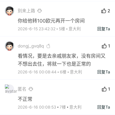
别来上路
2
你给他转100欧元再开一个房间
2026-6-15 23:42:32
5楼
意大利
回复Ta
dongj_gvq8q
1
看情况，要是去亲戚朋友家，没有房间又
不想出去住，将就一下也是正常的
2026-6-16 00:08:44
6楼
意大利
回复Ta
匿名
1
不正常
2026-6-16 00:08:53
7楼
意大利
回复Ta