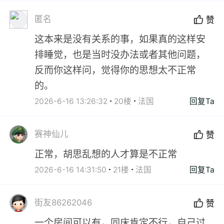
匿名
赞
这本来是没有关系的事，如果真的这样安
排睡觉，也是当时没办法或者其他问题，
反而你这样问，觉得你的思想太不正常
的。
2026-6-16 13:26:32
20楼
法国
回复Ta
赛神仙儿
赞
正常，胡思乱想的人才算是不正常
2026-6-16 14:31:50
21楼
法国
回复Ta
街友86262046
赞
一个房间可以有，同床肯定不行，自己过