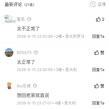
最新评论
正序
（21条）
匿名
2
太不正常了
2026-6-15 23:20:06
2楼
意大利罗马
回复Ta
655475
赞
太正常了
2026-6-15 23:26:59
3楼
意大利
回复Ta
biu乐爽
赞
想回老家就直说
2026-6-15 23:27:01
4楼
意大利
回复Ta