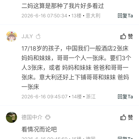
二妈这算是那种了我片好多看过
2026-6-16 07:50:34
13楼
意大利
回复Ta
JJLY
赞
17/18岁的孩子，中国我们一般酒店2张床
妈妈和妹妹，哥哥一个人一张床。要们3个
人3张床，或者 妈妈和妹妹 爸爸和哥哥一
张床。意大利还好上下铺哥哥和妹妹 爸妈
一张床
2026-6-16 09:45:07
14楼
浙江
回复Ta
德国中介
赞
看情况而论吧