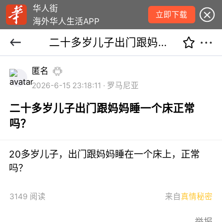
华人街
立即下载
海外华人生活APP
二十多岁儿子出门跟妈妈睡一个床正常吗？
匿名
2026-6-15 23:18:11 · 罗马尼亚
二十多岁儿子出门跟妈妈睡一个床正常
吗？
20多岁儿子，出门跟妈妈睡在一个床上，正常
吗？
3149 阅读
来自
真情秘密
举报