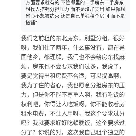
方面要求就有的 不管哪里的二手房东二手房东
想找人搭铺分担压力 而不是增加支出 如果你想
省心不想被约束 还是自己单独租个房间 而不是
搭铺"
我们之前租的东北房东，别墅分租，很好
呀，我们住了两年，什么事没有，都在异
国他乡，都理解，我们也不会给房东找麻
烦，房东也不会要求我们过多，我说了，
要是觉得出租房费不合适，可以提高啊，
我为了住的省心，我也愿意分担房东的压
力，但是你不能不尊重人啊，我有吃饭的
权利吧，你得让人吃饭呀，你不能收着房
租水电费，不让人用呀，我这个要求过分
吗？我就要求好好吃顿晚饭，这个要求过
分了？你说的对，这次我自己租个独立的