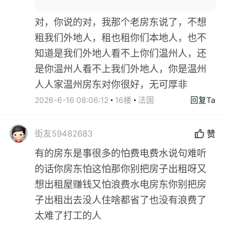
对，你说的对，我那个老房东说了，不想
租我们外地人，租也租你们本地人，也不
知道是我们外地人看不上你们温州人，还
是你温州人看不上我们外地人，你是温州
人人家温州房东对你很好，无可厚非
2026-6-16 08:06:12
16楼
法国
回复Ta
街友59482683
赞
有的房东是事很多的怕费电费水说句难听
的话你房东怕这怕那你别把房子出租呀又
想出租屋赚钱又怕浪费水电房东你别把房
子出租出去没人住啥都省了也没有浪费了
太难了打工的人