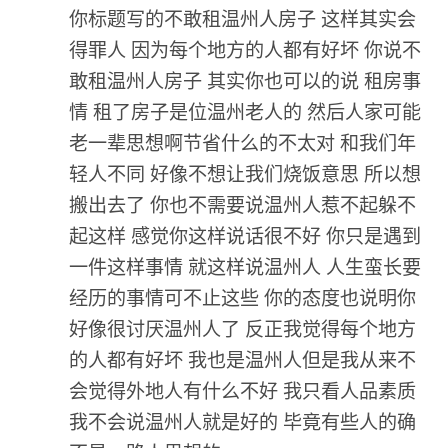
你标题写的不敢租温州人房子 这样其实会
得罪人 因为每个地方的人都有好坏 你说不
敢租温州人房子 其实你也可以的说 租房事
情 租了房子是位温州老人的 然后人家可能
老一辈思想啊节省什么的不太对 和我们年
轻人不同 好像不想让我们烧饭意思 所以想
搬出去了 你也不需要说温州人惹不起躲不
起这样 感觉你这样说话很不好 你只是遇到
一件这样事情 就这样说温州人 人生蛮长要
经历的事情可不止这些 你的态度也说明你
好像很讨厌温州人了 反正我觉得每个地方
的人都有好坏 我也是温州人但是我从来不
会觉得外地人有什么不好 我只看人品素质
我不会说温州人就是好的 毕竟有些人的确