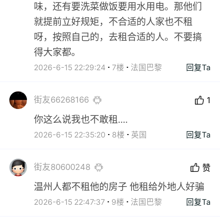
味，还有要洗菜做饭要用水用电。那他们
就提前立好规矩，不合适的人家也不租
呀，按照自己的，去租合适的人。不要搞
得大家都。
2026-6-15 22:29:24
7楼
法国巴黎
回复Ta
街友66268166
1
你这么说我也不敢租....
2026-6-15 22:35:20
8楼
英国
回复Ta
街友80600248
赞
温州人都不租他的房子 他租给外地人好骗
2026-6-15 22:47:37
9楼
法国巴黎
回复Ta