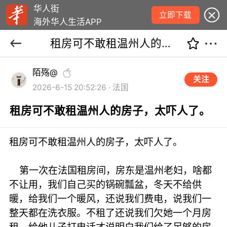
华人街
立即下载
海外华人生活APP
租房可不敢租温州人的房子，太吓人了。
陌殇@
关注
2026-6-15 20:52:26 · 法国
租房可不敢租温州人的房子，太吓人了。
租房可不敢租温州人的房子，太吓人了。
第一次在法国租房间，房东是温州老妇，啥都
不让用，我们自己买的锅碗瓢盆，冬天不给供
暖，给我们一个暖风，还说我们费电，说我们一
整天都在洗衣服。不租了还说我们欠她一个月房